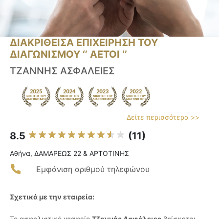
ΔΙΑΚΡΙΘΕΙΣΑ ΕΠΙΧΕΙΡΗΣΗ ΤΟΥ
ΔΙΑΓΩΝΙΣΜΟΥ ‘’ ΑΕΤΟΙ ‘’
ΤΖΑΝΝΗΣ ΑΣΦΑΛΕΙΕΣ
Δείτε περισσότερα >>
8.5
(11)
Αθήνα, ΔΑΜΑΡΕΩΣ 22 & ΑΡΤΟΤΙΝΗΣ
Εμφάνιση αριθμού τηλεφώνου
Σχετικά με την εταιρεία:
Το ασφαλιστικό γραφείο
Τζαννής Ασφάλειες
βρίσκεται