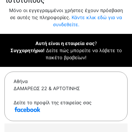
ιστότοπους
Μόνο οι εγγεγραμμένοι χρήστες έχουν πρόσβαση
σε αυτές τις πληροφορίες.
Κάντε κλικ εδώ για να
συνδεθείτε.
Αυτή είναι η εταιρεία σας
?
Συγχαρητήρια!
Δείτε πώς μπορείτε να λάβετε το
πακέτο βραβείων!
Αθήνα
ΔΑΜΑΡΕΩΣ 22 & ΑΡΤΟΤΙΝΗΣ
Δείτε το προφίλ της εταιρείας σας