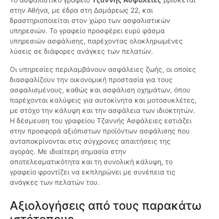
στην Αθήνα, με έδρα στη Δαμάρεως 22, και
δραστηριοποιείται στον χώρο των ασφαλιστικών
υπηρεσιών. Το γραφείο προσφέρει ευρύ φάσμα
υπηρεσιών ασφάλισης, παρέχοντας ολοκληρωμένες
λύσεις σε διάφορες ανάγκες των πελατών.
Οι υπηρεσίες περιλαμβάνουν ασφάλειες ζωής, οι οποίες
διασφαλίζουν την οικονομική προστασία για τους
ασφαλισμένους, καθώς και ασφάλιση οχημάτων, όπου
παρέχονται καλύψεις για αυτοκίνητα και μοτοσυκλέτες,
με στόχο την κάλυψη και την ασφάλεια των ιδιοκτητών.
Η δέσμευση του γραφείου Τζαννής Ασφάλειες εστιάζει
στην προσφορά αξιόπιστων προϊόντων ασφάλισης που
ανταποκρίνονται στις σύγχρονες απαιτήσεις της
αγοράς. Με ιδιαίτερη σημασία στην
αποτελεσματικότητα και τη συνολική κάλυψη, το
γραφείο φροντίζει να εκπληρώνει με συνέπεια τις
ανάγκες των πελατών του.
Αξιολογήσεις από τους παρακάτω