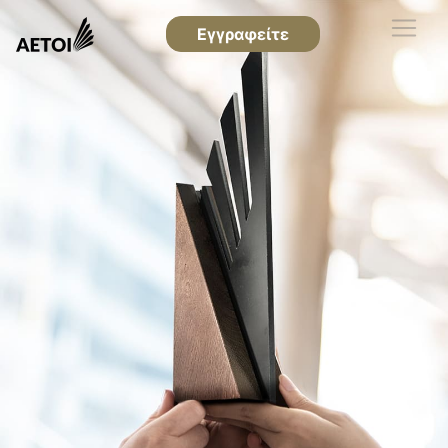
Εγγραφείτε