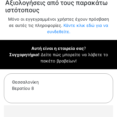
Αξιολογήσεις από τους παρακάτω
ιστότοπους
Μόνο οι εγγεγραμμένοι χρήστες έχουν πρόσβαση
σε αυτές τις πληροφορίες.
Κάντε κλικ εδώ για να
συνδεθείτε.
Αυτή είναι η εταιρεία σας
?
Συγχαρητήρια!
Δείτε πώς μπορείτε να λάβετε το
πακέτο βραβείων!
Θεσσαλονίκη
Βερατίου 8