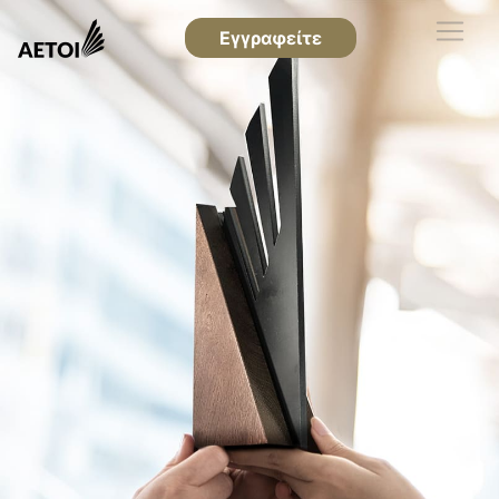
Εγγραφείτε