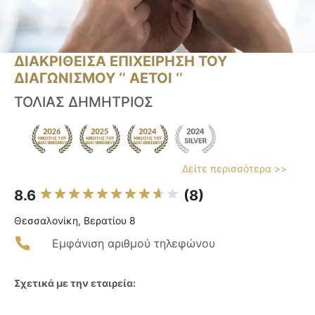
ΔΙΑΚΡΙΘΕΙΣΑ ΕΠΙΧΕΙΡΗΣΗ ΤΟΥ
ΔΙΑΓΩΝΙΣΜΟΥ ‘’ ΑΕΤΟΙ ‘’
ΤΟΛΙΑΣ ΔΗΜΗΤΡΙΟΣ
Δείτε περισσότερα >>
8.6
(8)
Θεσσαλονίκη, Βερατίου 8
Εμφάνιση αριθμού τηλεφώνου
Σχετικά με την εταιρεία: