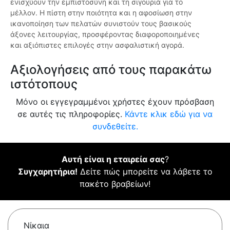
ενισχύουν την εμπιστοσύνη και τη σιγουριά για το
μέλλον. Η πίστη στην ποιότητα και η αφοσίωση στην
ικανοποίηση των πελατών συνιστούν τους βασικούς
άξονες λειτουργίας, προσφέροντας διαφοροποιημένες
και αξιόπιστες επιλογές στην ασφαλιστική αγορά.
Αξιολογήσεις από τους παρακάτω
ιστότοπους
Μόνο οι εγγεγραμμένοι χρήστες έχουν πρόσβαση
σε αυτές τις πληροφορίες.
Κάντε κλικ εδώ για να
συνδεθείτε.
Αυτή είναι η εταιρεία σας
?
Συγχαρητήρια!
Δείτε πώς μπορείτε να λάβετε το
πακέτο βραβείων!
Νίκαια