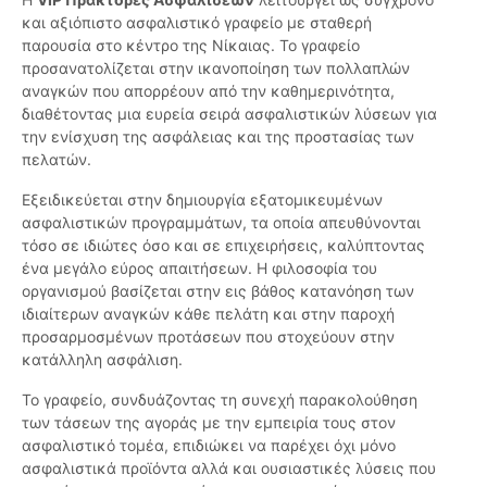
και αξιόπιστο ασφαλιστικό γραφείο με σταθερή
παρουσία στο κέντρο της Νίκαιας. Το γραφείο
προσανατολίζεται στην ικανοποίηση των πολλαπλών
αναγκών που απορρέουν από την καθημερινότητα,
διαθέτοντας μια ευρεία σειρά ασφαλιστικών λύσεων για
την ενίσχυση της ασφάλειας και της προστασίας των
πελατών.
Εξειδικεύεται στην δημιουργία εξατομικευμένων
ασφαλιστικών προγραμμάτων, τα οποία απευθύνονται
τόσο σε ιδιώτες όσο και σε επιχειρήσεις, καλύπτοντας
ένα μεγάλο εύρος απαιτήσεων. Η φιλοσοφία του
οργανισμού βασίζεται στην εις βάθος κατανόηση των
ιδιαίτερων αναγκών κάθε πελάτη και στην παροχή
προσαρμοσμένων προτάσεων που στοχεύουν στην
κατάλληλη ασφάλιση.
Το γραφείο, συνδυάζοντας τη συνεχή παρακολούθηση
των τάσεων της αγοράς με την εμπειρία τους στον
ασφαλιστικό τομέα, επιδιώκει να παρέχει όχι μόνο
ασφαλιστικά προϊόντα αλλά και ουσιαστικές λύσεις που