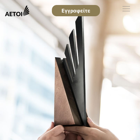
Εγγραφείτε