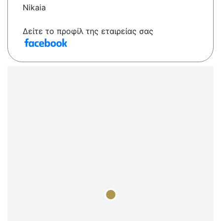
Nikaia
Δείτε το προφίλ της εταιρείας σας