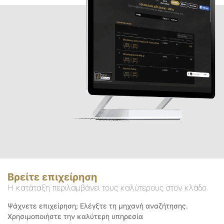
Βρείτε επιχείρηση
Η κατάταξη περιλαμβάνει τους καλύτερους στον κλάδο
Ψάχνετε επιχείρηση; Ελέγξτε τη μηχανή αναζήτησης.
Χρησιμοποιήστε την καλύτερη υπηρεσία