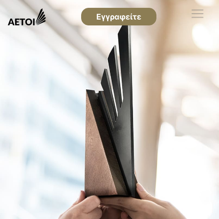
Εγγραφείτε