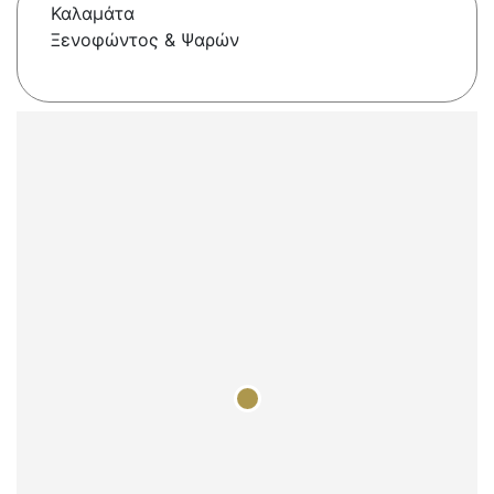
Καλαμάτα
Ξενοφώντος & Ψαρών