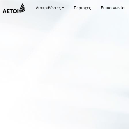
Διακριθέντες
Περιοχές
Επικοινωνία