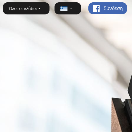
Σύνδεση
Όλοι οι κλάδοι