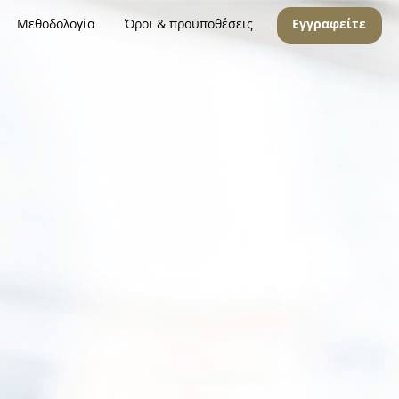
Μεθοδολογία
Όροι & προϋποθέσεις
Εγγραφείτε