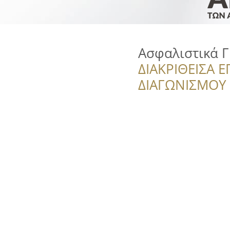
Ασφαλιστικά 
ΔΙΑΚΡΙΘΕΙΣΑ Ε
ΔΙΑΓΩΝΙΣΜΟΥ ‘’