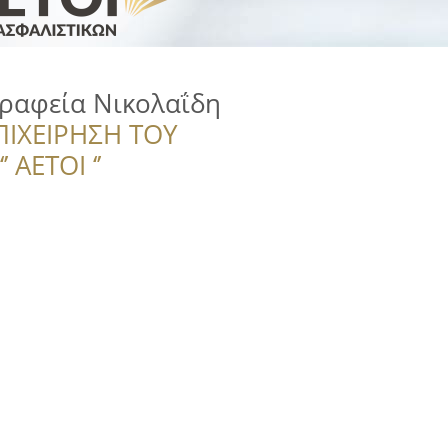
Γραφεία Νικολαΐδη
ΠΙΧΕΙΡΗΣΗ ΤΟΥ
 ΑΕΤΟΙ ‘’