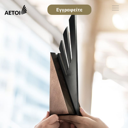
Εγγραφείτε