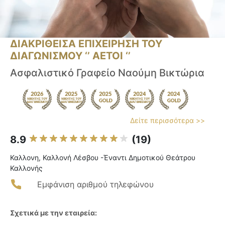
ΔΙΑΚΡΙΘΕΙΣΑ ΕΠΙΧΕΙΡΗΣΗ ΤΟΥ
ΔΙΑΓΩΝΙΣΜΟΥ ‘’ ΑΕΤΟΙ ‘’
Ασφαλιστικό Γραφείο Ναούμη Βικτώρια
Δείτε περισσότερα >>
8.9
(19)
Καλλονη, Καλλονή Λέσβου -Έναντι Δημοτικού Θεάτρου
Καλλονής
Εμφάνιση αριθμού τηλεφώνου
Σχετικά με την εταιρεία: