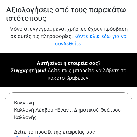
Αξιολογήσεις από τους παρακάτω
ιστότοπους
Μόνο οι εγγεγραμμένοι χρήστες έχουν πρόσβαση
σε αυτές τις πληροφορίες.
Κάντε κλικ εδώ για να
συνδεθείτε.
Αυτή είναι η εταιρεία σας
?
Συγχαρητήρια!
Δείτε πώς μπορείτε να λάβετε το
πακέτο βραβείων!
Καλλονη
Καλλονή Λέσβου -Έναντι Δημοτικού Θεάτρου
Καλλονής
Δείτε το προφίλ της εταιρείας σας