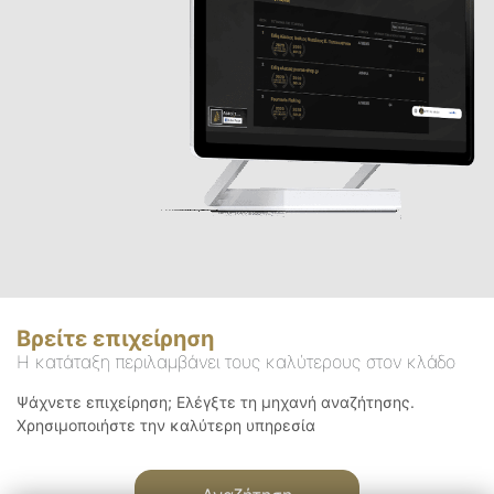
Βρείτε επιχείρηση
Η κατάταξη περιλαμβάνει τους καλύτερους στον κλάδο
Ψάχνετε επιχείρηση; Ελέγξτε τη μηχανή αναζήτησης.
Χρησιμοποιήστε την καλύτερη υπηρεσία