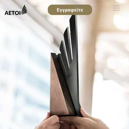
Εγγραφείτε