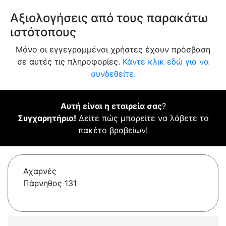
Αξιολογήσεις από τους παρακάτω
ιστότοπους
Μόνο οι εγγεγραμμένοι χρήστες έχουν πρόσβαση
σε αυτές τις πληροφορίες.
Κάντε κλικ εδώ για να
συνδεθείτε.
Αυτή είναι η εταιρεία σας
?
Συγχαρητήρια!
Δείτε πώς μπορείτε να λάβετε το
πακέτο βραβείων!
Αχαρνές
Πάρνηθος 131