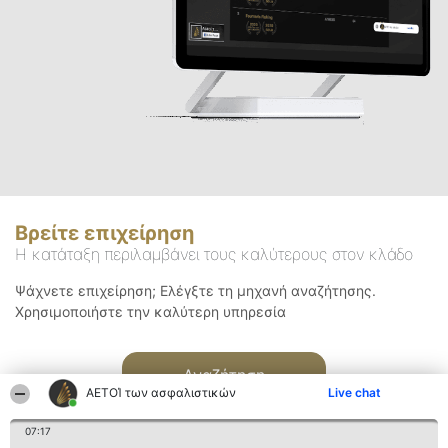
Βρείτε επιχείρηση
Η κατάταξη περιλαμβάνει τους καλύτερους στον κλάδο
Ψάχνετε επιχείρηση; Ελέγξτε τη μηχανή αναζήτησης.
Χρησιμοποιήστε την καλύτερη υπηρεσία
Αναζήτηση
ΑΕΤΟΊ των ασφαλιστικών
Live chat
07:17