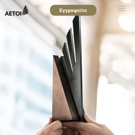
Εγγραφείτε