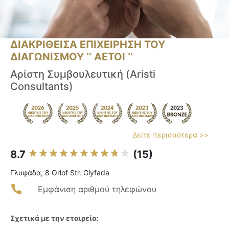
ΔΙΑΚΡΙΘΕΙΣΑ ΕΠΙΧΕΙΡΗΣΗ ΤΟΥ
ΔΙΑΓΩΝΙΣΜΟΥ ‘’ ΑΕΤΟΙ ‘’
Αρίστη Συμβουλευτική (Aristi
Consultants)
Δείτε περισσότερα >>
8.7
(15)
Γλυφάδα, 8 Orlof Str. Glyfada
Εμφάνιση αριθμού τηλεφώνου
Σχετικά με την εταιρεία: