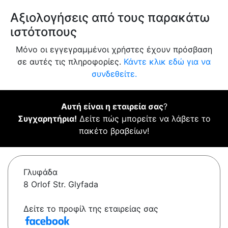
Αξιολογήσεις από τους παρακάτω
ιστότοπους
Μόνο οι εγγεγραμμένοι χρήστες έχουν πρόσβαση
σε αυτές τις πληροφορίες.
Κάντε κλικ εδώ για να
συνδεθείτε.
Αυτή είναι η εταιρεία σας
?
Συγχαρητήρια!
Δείτε πώς μπορείτε να λάβετε το
πακέτο βραβείων!
Γλυφάδα
8 Orlof Str. Glyfada
Δείτε το προφίλ της εταιρείας σας