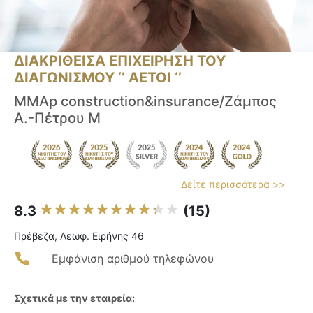
ΔΙΑΚΡΙΘΕΙΣΑ ΕΠΙΧΕΙΡΗΣΗ ΤΟΥ
ΔΙΑΓΩΝΙΣΜΟΥ ‘’ ΑΕΤΟΙ ‘’
MMAp construction&insurance/Ζάμπος
Α.-Πέτρου Μ
Δείτε περισσότερα >>
8.3
(15)
Πρέβεζα, Λεωφ. Ειρήνης 46
Εμφάνιση αριθμού τηλεφώνου
Σχετικά με την εταιρεία: