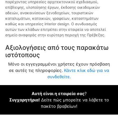
παρέχοντας υπηρεσίες αρχιτεκτονικού σχεδιασμού,
επίβλεψης, υλοποίησης έργων, έκδοσης οικοδομικών
αδειών, ανακαινίσεων ξενοδοχείων, τουριστικών
καταλυμάτων, κατοικιών, γραφείων, καταστημάτων
καθώς και υπηρεσίες interior design. Ο συνδυασμός
αυτών των κλάδων επιτρέπει στην εταιρεία να αποτελεί
σημείο αναφοράς στην ευρύτερη περιοχή της Πρέβεζας.
Αξιολογήσεις από τους παρακάτω
ιστότοπους
Μόνο οι εγγεγραμμένοι χρήστες έχουν πρόσβαση
σε αυτές τις πληροφορίες.
Κάντε κλικ εδώ για να
συνδεθείτε.
Αυτή είναι η εταιρεία σας
?
Συγχαρητήρια!
Δείτε πώς μπορείτε να λάβετε το
πακέτο βραβείων!