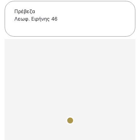
Πρέβεζα
Λεωφ. Ειρήνης 46