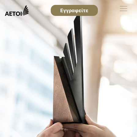
Εγγραφείτε