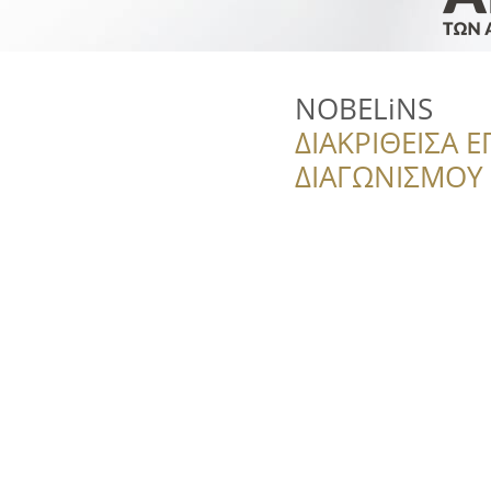
NOBELiNS
ΔΙΑΚΡΙΘΕΙΣΑ Ε
ΔΙΑΓΩΝΙΣΜΟΥ ‘’