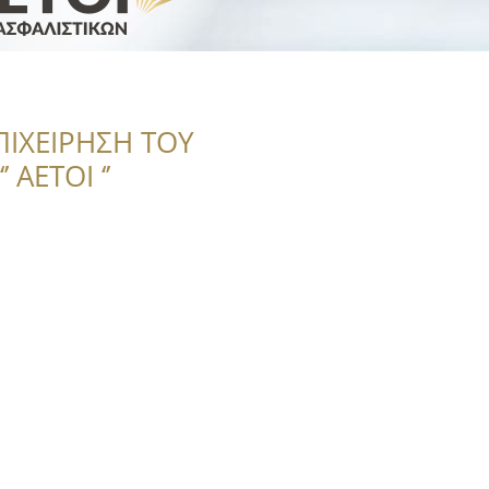
ΠΙΧΕΙΡΗΣΗ ΤΟΥ
 ΑΕΤΟΙ ‘’