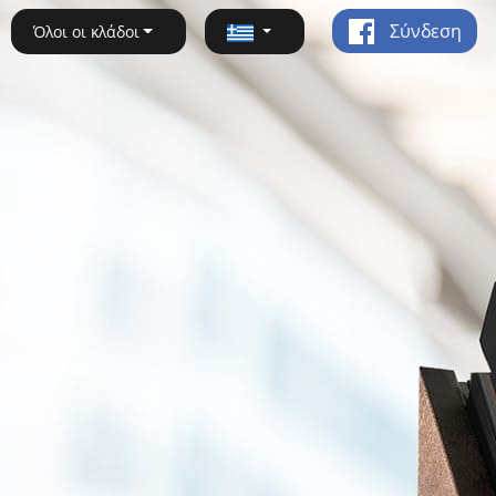
Σύνδεση
Όλοι οι κλάδοι