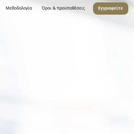
Μεθοδολογία
Όροι & προϋποθέσεις
Εγγραφείτε