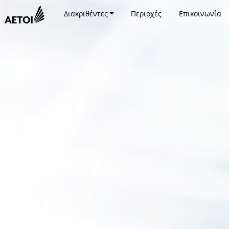
Διακριθέντες
Περιοχές
Επικοινωνία