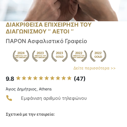
ΔΙΑΚΡΙΘΕΙΣΑ ΕΠΙΧΕΙΡΗΣΗ ΤΟΥ
ΔΙΑΓΩΝΙΣΜΟΥ ‘’ ΑΕΤΟΙ ‘’
ΠΑΡΟΝ Ασφαλιστικό Γραφείο
Δείτε περισσότερα >>
9.8
(47)
Άγιος Δημήτριος, Athens
Εμφάνιση αριθμού τηλεφώνου
Σχετικά με την εταιρεία: