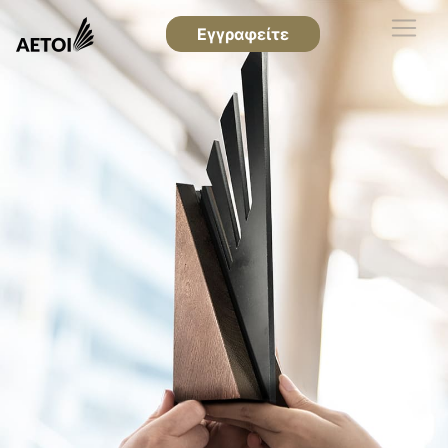
Εγγραφείτε