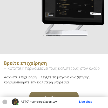
Βρείτε επιχείρηση
Η κατάταξη περιλαμβάνει τους καλύτερους στον κλάδο
Ψάχνετε επιχείρηση; Ελέγξτε τη μηχανή αναζήτησης.
Χρησιμοποιήστε την καλύτερη υπηρεσία
Αναζήτηση
ΑΕΤΟΊ των ασφαλιστικών
Live chat