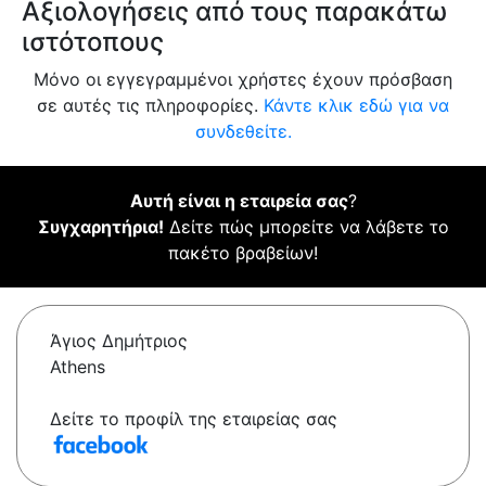
Αξιολογήσεις από τους παρακάτω
ιστότοπους
Μόνο οι εγγεγραμμένοι χρήστες έχουν πρόσβαση
σε αυτές τις πληροφορίες.
Κάντε κλικ εδώ για να
συνδεθείτε.
Αυτή είναι η εταιρεία σας
?
Συγχαρητήρια!
Δείτε πώς μπορείτε να λάβετε το
πακέτο βραβείων!
Άγιος Δημήτριος
Athens
Δείτε το προφίλ της εταιρείας σας