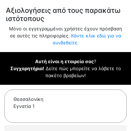
Αξιολογήσεις από τους παρακάτω
ιστότοπους
Μόνο οι εγγεγραμμένοι χρήστες έχουν πρόσβαση
σε αυτές τις πληροφορίες.
Κάντε κλικ εδώ για να
συνδεθείτε.
Αυτή είναι η εταιρεία σας
?
Συγχαρητήρια!
Δείτε πώς μπορείτε να λάβετε το
πακέτο βραβείων!
Θεσσαλονίκη
Εγνατία 1