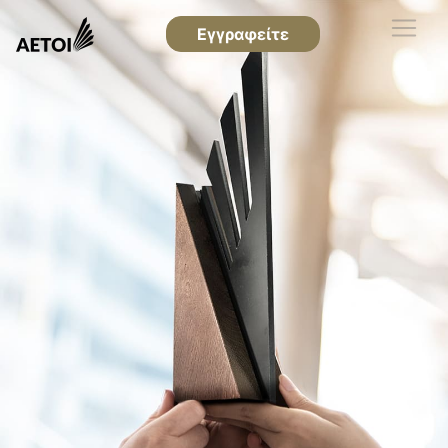
Εγγραφείτε