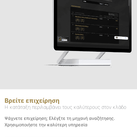
Βρείτε επιχείρηση
Η κατάταξη περιλαμβάνει τους καλύτερους στον κλάδο
Ψάχνετε επιχείρηση; Ελέγξτε τη μηχανή αναζήτησης.
Χρησιμοποιήστε την καλύτερη υπηρεσία