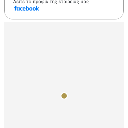
Δείτε το προφίλ της εταιρείας σας