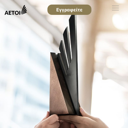
Εγγραφείτε