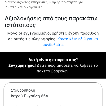
διασφαλίζοντας υπηρεσίες υψηλής ποιότητας για
ιδιώτες και οικογένειες.
Αξιολογήσεις από τους παρακάτω
ιστότοπους
Μόνο οι εγγεγραμμένοι χρήστες έχουν πρόσβαση
σε αυτές τις πληροφορίες.
Κάντε κλικ εδώ για να
συνδεθείτε.
Αυτή είναι η εταιρεία σας
?
Συγχαρητήρια!
Δείτε πώς μπορείτε να λάβετε το
πακέτο βραβείων!
Σταυρουπολη
Ιατρού Γωγούση 65Α