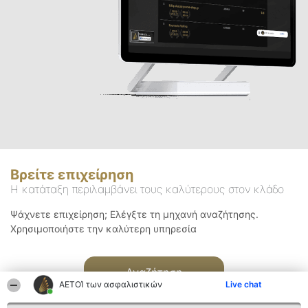
Βρείτε επιχείρηση
Η κατάταξη περιλαμβάνει τους καλύτερους στον κλάδο
Ψάχνετε επιχείρηση; Ελέγξτε τη μηχανή αναζήτησης.
Χρησιμοποιήστε την καλύτερη υπηρεσία
Αναζήτηση
ΑΕΤΟΊ των ασφαλιστικών
Live chat