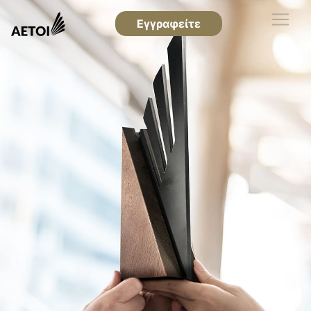
Εγγραφείτε