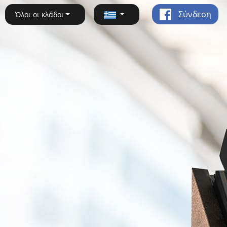
Σύνδεση
Όλοι οι κλάδοι