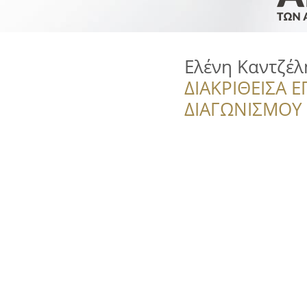
Ελένη Καντζέλ
ΔΙΑΚΡΙΘΕΙΣΑ Ε
ΔΙΑΓΩΝΙΣΜΟΥ ‘’