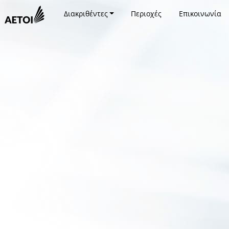
Διακριθέντες
Περιοχές
Επικοινωνία