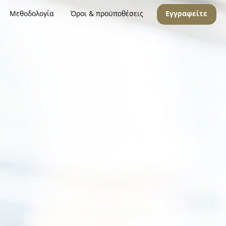
Μεθοδολογία
Όροι & προϋποθέσεις
Εγγραφείτε