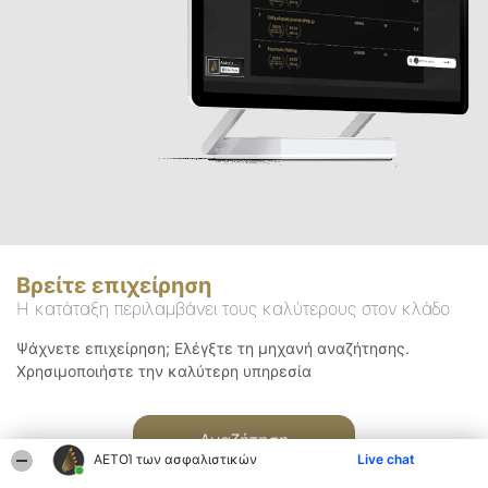
Βρείτε επιχείρηση
Η κατάταξη περιλαμβάνει τους καλύτερους στον κλάδο
Ψάχνετε επιχείρηση; Ελέγξτε τη μηχανή αναζήτησης.
Χρησιμοποιήστε την καλύτερη υπηρεσία
Αναζήτηση
ΑΕΤΟΊ των ασφαλιστικών
Live chat