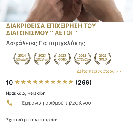
ΔΙΑΚΡΙΘΕΙΣΑ ΕΠΙΧΕΙΡΗΣΗ ΤΟΥ
ΔΙΑΓΩΝΙΣΜΟΥ ‘’ ΑΕΤΟΙ ‘’
Ασφάλειες Παπαμιχελάκης
Δείτε περισσότερα >>
10
(266)
Ηρακλειο, Heraklion
Εμφάνιση αριθμού τηλεφώνου
Σχετικά με την εταιρεία: