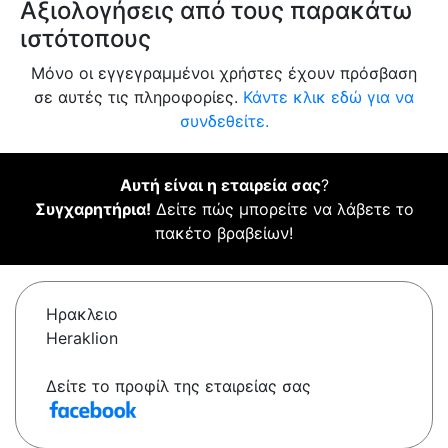
Αξιολογήσεις από τους παρακάτω
ιστότοπους
Μόνο οι εγγεγραμμένοι χρήστες έχουν πρόσβαση
σε αυτές τις πληροφορίες.
Κάντε κλικ εδώ για να
συνδεθείτε.
Αυτή είναι η εταιρεία σας
?
Συγχαρητήρια!
Δείτε πώς μπορείτε να λάβετε το
πακέτο βραβείων!
Ηρακλειο
Heraklion
Δείτε το προφίλ της εταιρείας σας