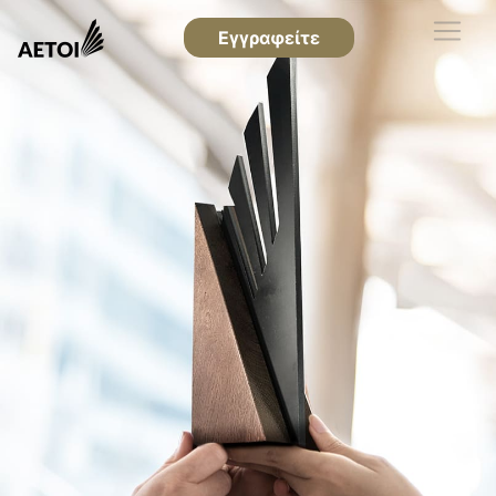
Εγγραφείτε