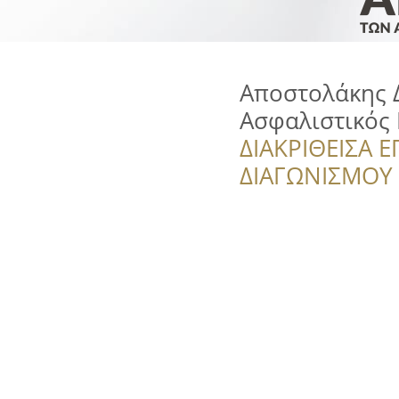
Αποστολάκης Δ
Ασφαλιστικός
ΔΙΑΚΡΙΘΕΙΣΑ Ε
ΔΙΑΓΩΝΙΣΜΟΥ ‘’