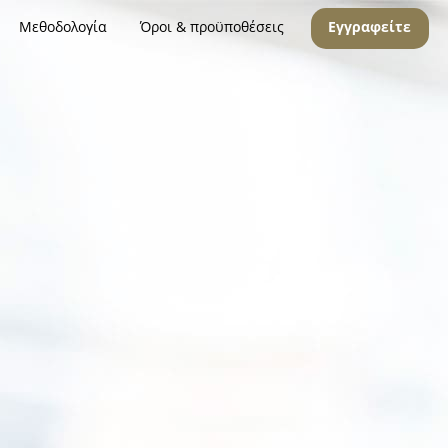
Μεθοδολογία
Όροι & προϋποθέσεις
Εγγραφείτε