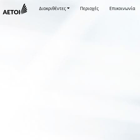
Διακριθέντες
Περιοχές
Επικοινωνία