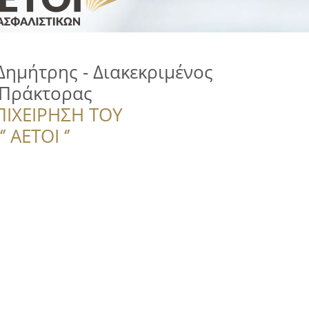
ημήτρης - Διακεκριμένος
 Πράκτορας
ΠΙΧΕΙΡΗΣΗ ΤΟΥ
 ΑΕΤΟΙ ‘’