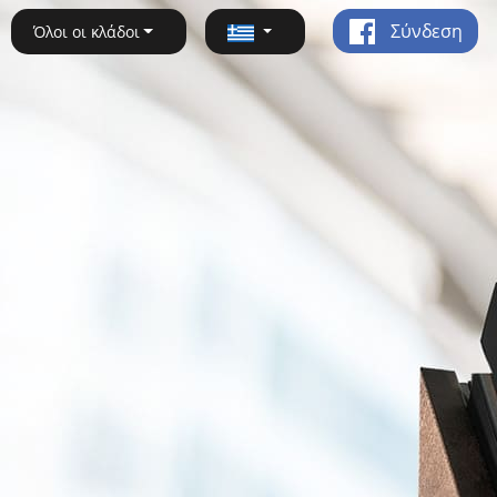
Σύνδεση
Όλοι οι κλάδοι