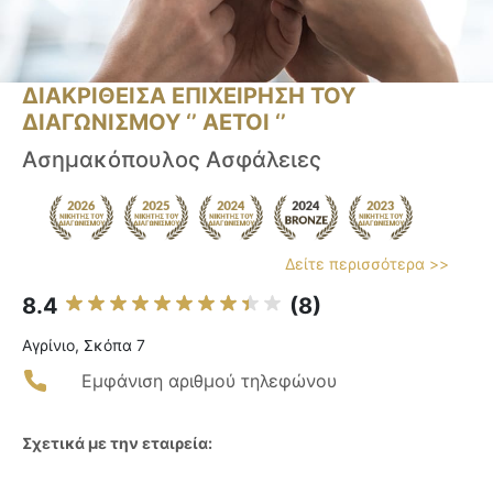
ΔΙΑΚΡΙΘΕΙΣΑ ΕΠΙΧΕΙΡΗΣΗ ΤΟΥ
ΔΙΑΓΩΝΙΣΜΟΥ ‘’ ΑΕΤΟΙ ‘’
Ασημακόπουλος Ασφάλειες
Δείτε περισσότερα >>
8.4
(8)
Αγρίνιο, Σκόπα 7
Εμφάνιση αριθμού τηλεφώνου
Σχετικά με την εταιρεία: