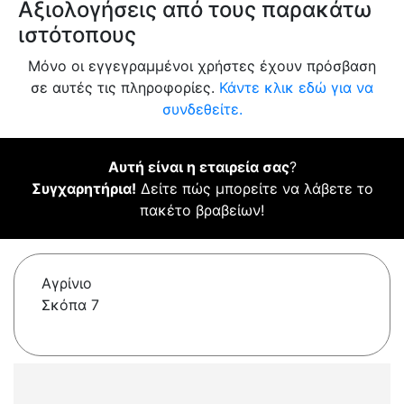
Αξιολογήσεις από τους παρακάτω
ιστότοπους
Μόνο οι εγγεγραμμένοι χρήστες έχουν πρόσβαση
σε αυτές τις πληροφορίες.
Κάντε κλικ εδώ για να
συνδεθείτε.
Αυτή είναι η εταιρεία σας
?
Συγχαρητήρια!
Δείτε πώς μπορείτε να λάβετε το
πακέτο βραβείων!
Αγρίνιο
Σκόπα 7