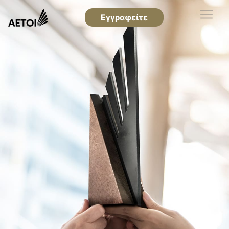
Εγγραφείτε