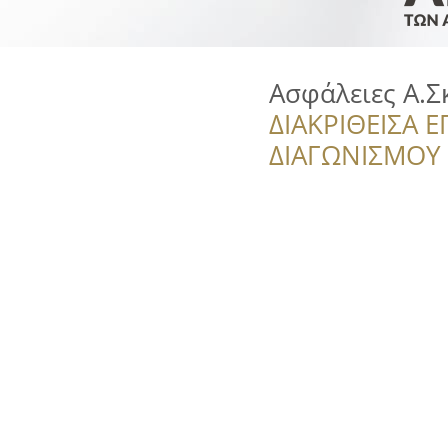
Ασφάλειες Α.Σ
ΔΙΑΚΡΙΘΕΙΣΑ Ε
ΔΙΑΓΩΝΙΣΜΟΥ ‘’