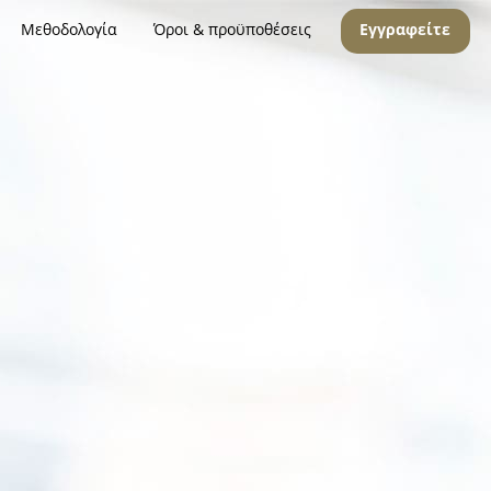
Μεθοδολογία
Όροι & προϋποθέσεις
Εγγραφείτε