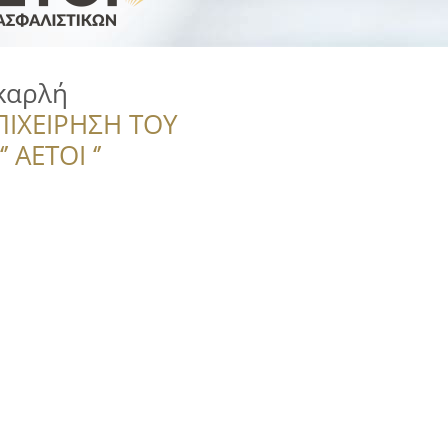
καρλή
ΠΙΧΕΙΡΗΣΗ ΤΟΥ
 ΑΕΤΟΙ ‘’