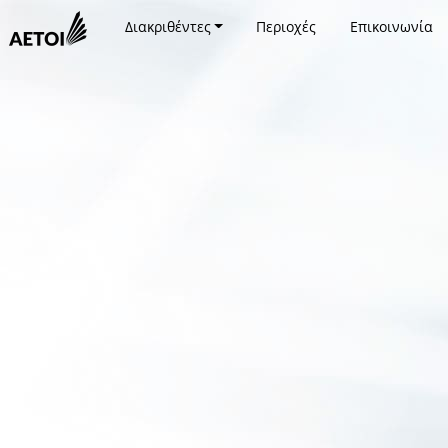
Διακριθέντες
Περιοχές
Επικοινωνία