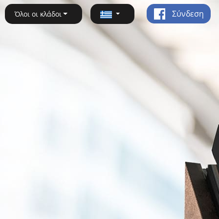
Σύνδεση
Όλοι οι κλάδοι