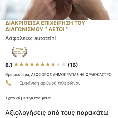
ΔΙΑΚΡΙΘΕΙΣΑ ΕΠΙΧΕΙΡΗΣΗ ΤΟΥ
ΔΙΑΓΩΝΙΣΜΟΥ ‘’ ΑΕΤΟΙ ‘’
Ασφάλειες autotzini
8.1
(16)
Ωραιοκαστρο, ΛΕΩΦΟΡΟΣ ΔΗΜΟΚΡΑΤΙΑΣ 46 ΩΡΑΙΟΚΑΣΤΡΟ
Εμφάνιση αριθμού τηλεφώνου
Σχετικά με την εταιρεία:
Αξιολογήσεις από τους παρακάτω