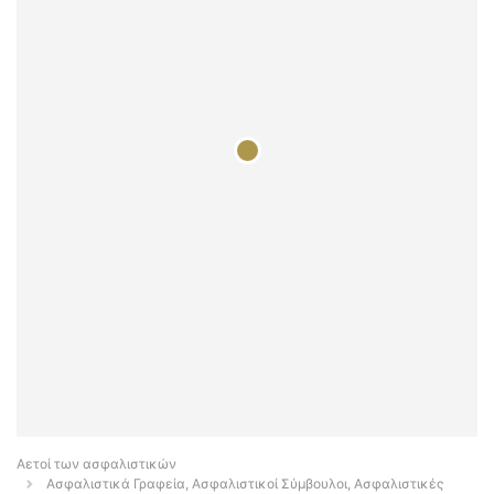
Αετοί των ασφαλιστικών
Ασφαλιστικά Γραφεία, Ασφαλιστικοί Σύμβουλοι, Ασφαλιστικές