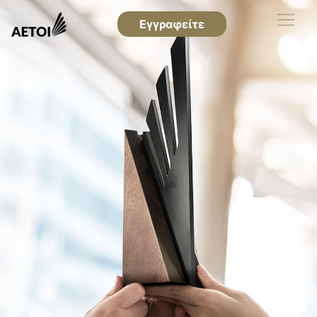
Εγγραφείτε