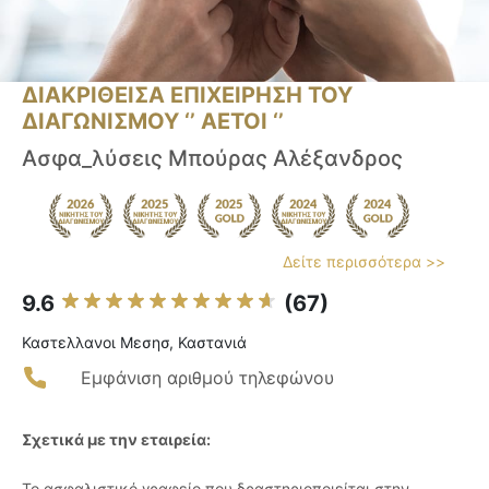
ΔΙΑΚΡΙΘΕΙΣΑ ΕΠΙΧΕΙΡΗΣΗ ΤΟΥ
ΔΙΑΓΩΝΙΣΜΟΥ ‘’ ΑΕΤΟΙ ‘’
Ασφα_λύσεις Μπούρας Αλέξανδρος
Δείτε περισσότερα >>
9.6
(67)
Καστελλανοι Μεσησ, Καστανιά
Εμφάνιση αριθμού τηλεφώνου
Σχετικά με την εταιρεία:
Το ασφαλιστικό γραφείο που δραστηριοποιείται στην