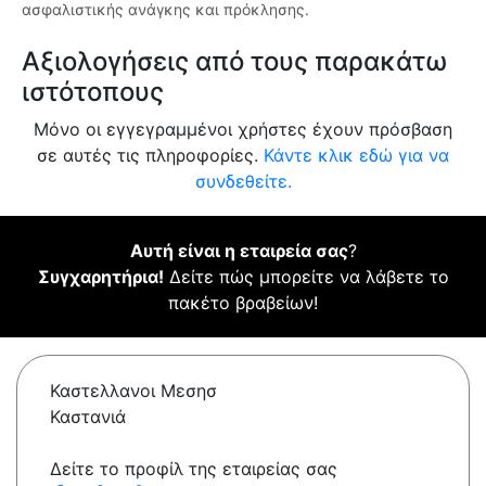
ασφαλιστικής ανάγκης και πρόκλησης.
Αξιολογήσεις από τους παρακάτω
ιστότοπους
Μόνο οι εγγεγραμμένοι χρήστες έχουν πρόσβαση
σε αυτές τις πληροφορίες.
Κάντε κλικ εδώ για να
συνδεθείτε.
Αυτή είναι η εταιρεία σας
?
Συγχαρητήρια!
Δείτε πώς μπορείτε να λάβετε το
πακέτο βραβείων!
Καστελλανοι Μεσησ
Καστανιά
Δείτε το προφίλ της εταιρείας σας