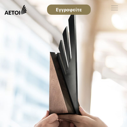
Εγγραφείτε