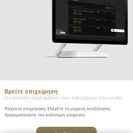
Βρείτε επιχείρηση
Η κατάταξη περιλαμβάνει τους καλύτερους στον κλάδο
Ψάχνετε επιχείρηση; Ελέγξτε τη μηχανή αναζήτησης.
Χρησιμοποιήστε την καλύτερη υπηρεσία