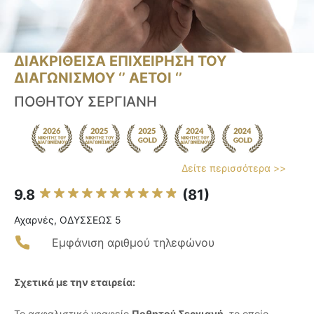
ΔΙΑΚΡΙΘΕΙΣΑ ΕΠΙΧΕΙΡΗΣΗ ΤΟΥ
ΔΙΑΓΩΝΙΣΜΟΥ ‘’ ΑΕΤΟΙ ‘’
ΠΟΘΗΤΟΥ ΣΕΡΓΙΑΝΗ
Δείτε περισσότερα >>
9.8
(81)
Αχαρνές, ΟΔΥΣΣΕΩΣ 5
Εμφάνιση αριθμού τηλεφώνου
Σχετικά με την εταιρεία:
Το ασφαλιστικό γραφείο
Ποθητού Σεργιανή
, το οποίο