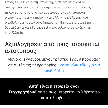
επαγγελματική αντιμετώπιση, η αξιοπιστία και οι
ανταγωνιστικές τιμές εκτιμώνται ιδιαίτερα από τους
πελάτες, οι οποίοι απολαμβάνουν ολοκληρωμένη
υποστήριξη στην επιλογή κατάλληλης κάλυψης και
υποβολή αιτήσεων αποζημίωσης. Η εταιρεία διαθέτει τη
δυνατότητα να εξυπηρετεί πελατολόγιο σε ολόκληρη
την Ελλάδα.
Αξιολογήσεις από τους παρακάτω
ιστότοπους
Μόνο οι εγγεγραμμένοι χρήστες έχουν πρόσβαση
σε αυτές τις πληροφορίες.
Κάντε κλικ εδώ για να
συνδεθείτε.
Αυτή είναι η εταιρεία σας
?
Συγχαρητήρια!
Δείτε πώς μπορείτε να λάβετε το
πακέτο βραβείων!