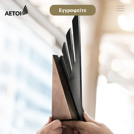
Εγγραφείτε