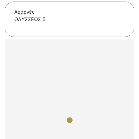
Αχαρνές
ΟΔΥΣΣΕΩΣ 5