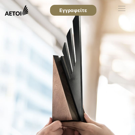
Εγγραφείτε