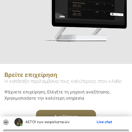
Βρείτε επιχείρηση
Η κατάταξη περιλαμβάνει τους καλύτερους στον κλάδο
Ψάχνετε επιχείρηση; Ελέγξτε τη μηχανή αναζήτησης.
Χρησιμοποιήστε την καλύτερη υπηρεσία
Αναζήτηση
ΑΕΤΟΊ των ασφαλιστικών
Live chat