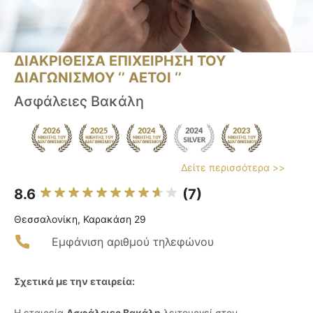
ΔΙΑΚΡΙΘΕΙΣΑ ΕΠΙΧΕΙΡΗΣΗ ΤΟΥ
ΔΙΑΓΩΝΙΣΜΟΥ ‘’ ΑΕΤΟΙ ‘’
Ασφάλειες Βακάλη
Δείτε περισσότερα >>
8.6
(7)
Θεσσαλονίκη, Καρακάση 29
Εμφάνιση αριθμού τηλεφώνου
Σχετικά με την εταιρεία:
Η εταιρεία
Ασφάλειες Βακάλη
λειτουργεί στον