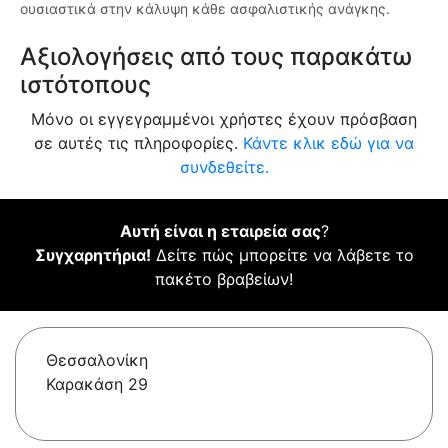
ουσιαστικά στην κάλυψη κάθε ασφαλιστικής ανάγκης.
Αξιολογήσεις από τους παρακάτω
ιστότοπους
Μόνο οι εγγεγραμμένοι χρήστες έχουν πρόσβαση
σε αυτές τις πληροφορίες.
Κάντε κλικ εδώ για να
συνδεθείτε.
Αυτή είναι η εταιρεία σας
?
Συγχαρητήρια!
Δείτε πώς μπορείτε να λάβετε το
πακέτο βραβείων!
Θεσσαλονίκη
Καρακάση 29