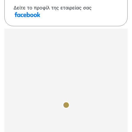
Δείτε το προφίλ της εταιρείας σας