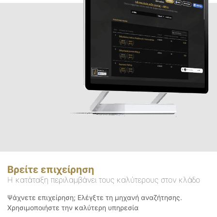
Βρείτε επιχείρηση
Η κατάταξη περιλαμβάνει τους καλύτερους στον κλάδο
Ψάχνετε επιχείρηση; Ελέγξτε τη μηχανή αναζήτησης.
Χρησιμοποιήστε την καλύτερη υπηρεσία