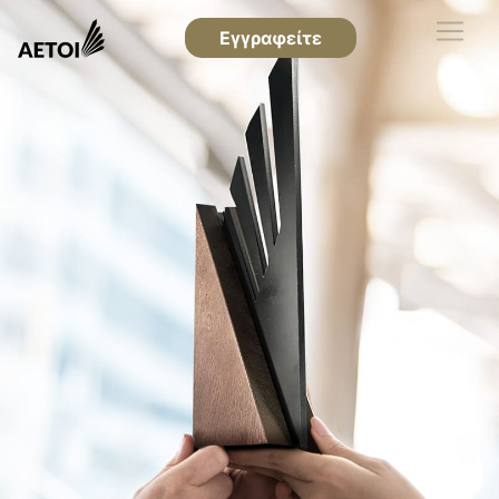
Εγγραφείτε