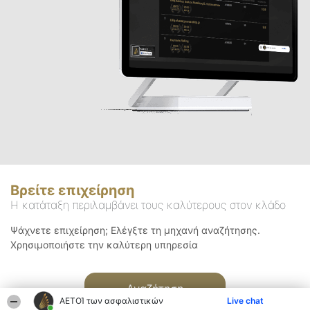
Βρείτε επιχείρηση
Η κατάταξη περιλαμβάνει τους καλύτερους στον κλάδο
Ψάχνετε επιχείρηση; Ελέγξτε τη μηχανή αναζήτησης.
Χρησιμοποιήστε την καλύτερη υπηρεσία
Αναζήτηση
ΑΕΤΟΊ των ασφαλιστικών
Live chat