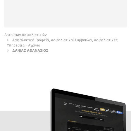
Αετοί των ασφαλιστικών
Ασφαλιστικά Γραφεία, Ασφαλιστικοί Σύμβουλοι, Ασφαλιστικές
Υπηρεσίες - Αγρίνιο
ΔΑΝΙΑΣ ΑΘΑΝΑΣΙΟΣ