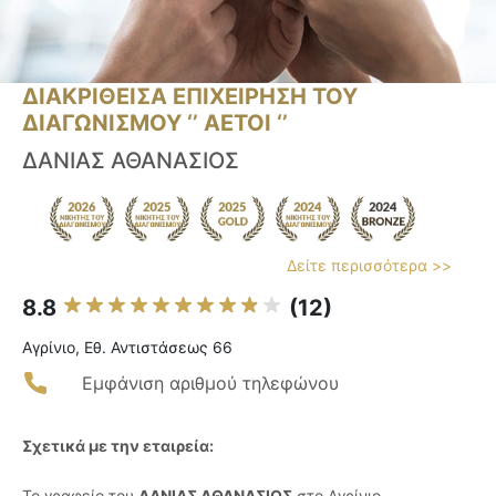
ΔΙΑΚΡΙΘΕΙΣΑ ΕΠΙΧΕΙΡΗΣΗ ΤΟΥ
ΔΙΑΓΩΝΙΣΜΟΥ ‘’ ΑΕΤΟΙ ‘’
ΔΑΝΙΑΣ ΑΘΑΝΑΣΙΟΣ
Δείτε περισσότερα >>
8.8
(12)
Αγρίνιο, Εθ. Αντιστάσεως 66
Εμφάνιση αριθμού τηλεφώνου
Σχετικά με την εταιρεία:
Το γραφείο του
ΔΑΝΙΑΣ ΑΘΑΝΑΣΙΟΣ
στο Αγρίνιο