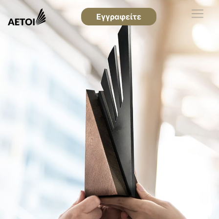
Εγγραφείτε