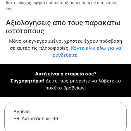
διατηρώντας υψηλά επίπεδα αξιοπιστίας στις υπηρεσίες
της.
Αξιολογήσεις από τους παρακάτω
ιστότοπους
Μόνο οι εγγεγραμμένοι χρήστες έχουν πρόσβαση
σε αυτές τις πληροφορίες.
Κάντε κλικ εδώ για να
συνδεθείτε.
Αυτή είναι η εταιρεία σας
?
Συγχαρητήρια!
Δείτε πώς μπορείτε να λάβετε το
πακέτο βραβείων!
Αγρίνιο
Εθ. Αντιστάσεως 66