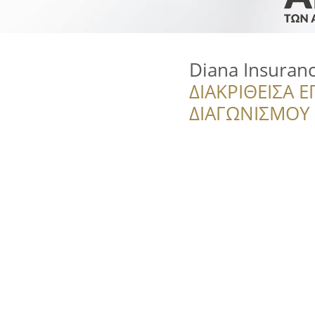
Diana Insuran
ΔΙΑΚΡΙΘΕΙΣΑ Ε
ΔΙΑΓΩΝΙΣΜΟΥ ‘’