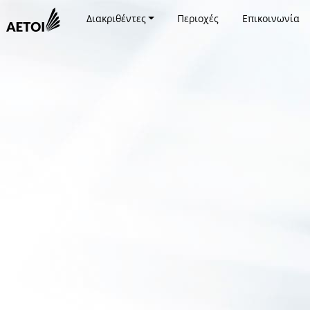
Διακριθέντες
Περιοχές
Επικοινωνία