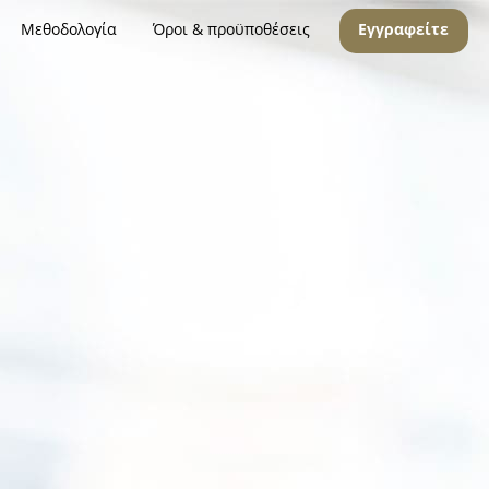
Μεθοδολογία
Όροι & προϋποθέσεις
Εγγραφείτε