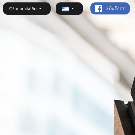
Σύνδεση
Όλοι οι κλάδοι