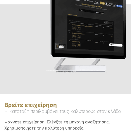
Βρείτε επιχείρηση
Η κατάταξη περιλαμβάνει τους καλύτερους στον κλάδο
Ψάχνετε επιχείρηση; Ελέγξτε τη μηχανή αναζήτησης.
Χρησιμοποιήστε την καλύτερη υπηρεσία