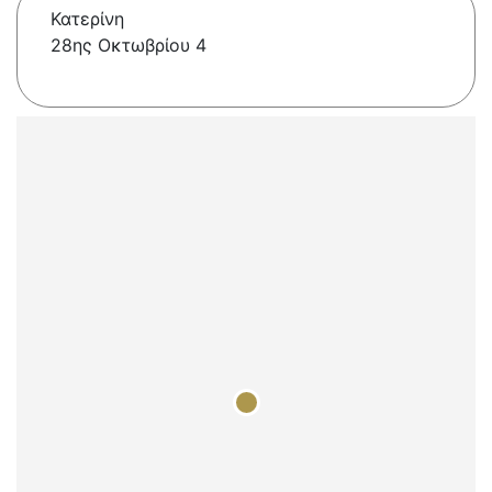
Κατερίνη
28ης Οκτωβρίου 4