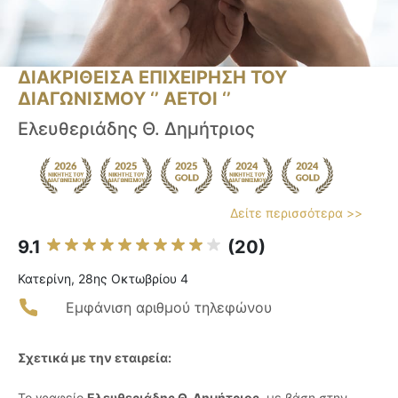
ΔΙΑΚΡΙΘΕΙΣΑ ΕΠΙΧΕΙΡΗΣΗ ΤΟΥ
ΔΙΑΓΩΝΙΣΜΟΥ ‘’ ΑΕΤΟΙ ‘’
Ελευθεριάδης Θ. Δημήτριος
Δείτε περισσότερα >>
9.1
(20)
Κατερίνη, 28ης Οκτωβρίου 4
Εμφάνιση αριθμού τηλεφώνου
Σχετικά με την εταιρεία:
Το γραφείο
Ελευθεριάδης Θ. Δημήτριος
, με βάση στην