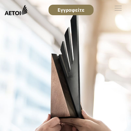
Εγγραφείτε