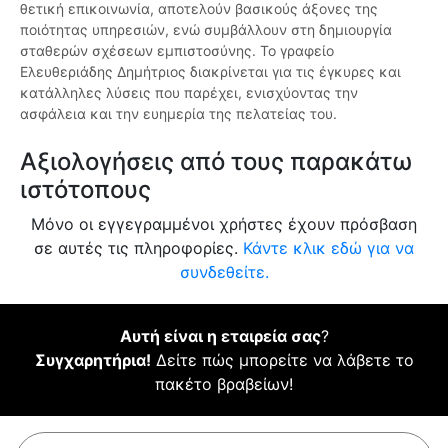
θετική επικοινωνία, αποτελούν βασικούς άξονες της
ποιότητας υπηρεσιών, ενώ συμβάλλουν στη δημιουργία
σταθερών σχέσεων εμπιστοσύνης. Το γραφείο
Ελευθεριάδης Δημήτριος διακρίνεται για τις έγκυρες και
κατάλληλες λύσεις που παρέχει, ενισχύοντας την
ασφάλεια και την ευημερία της πελατείας του.
Αξιολογήσεις από τους παρακάτω
ιστότοπους
Μόνο οι εγγεγραμμένοι χρήστες έχουν πρόσβαση
σε αυτές τις πληροφορίες.
Κάντε κλικ εδώ για να
συνδεθείτε.
Αυτή είναι η εταιρεία σας
?
Συγχαρητήρια!
Δείτε πώς μπορείτε να λάβετε το
πακέτο βραβείων!