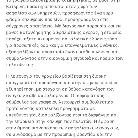
Κατερίνη, δραστηριοποιείται στον χώρο των
ασφαλιστικών υπηρεσιών, προσφέροντας ένα ευρύ
φάσμα καλύψεων που είναι προσαρμοσμένο στις
σύγχρονες απαιτήσεις. Με διαχρονική παρουσία και εις
βάθος κατανόηση της ασφαλιστικής αγοράς, η εταιρεία
παρέχει εξατομικευμένες ασφαλιστικές λύσεις τόσο
για προσωπικές όσο και για επαγγελματικές ανάγκες,
εξασφαλίζοντας προστασία έναντι κάθε κινδύνου και
συμβάλλοντας στην οικονομική σιγουριά και ηρεμία των
πελατών της.
Η λειτουργία του γραφείου βασίζεται στη διαρκή
επαγγελματική προσέγγιση και στην υψηλού επιπέδου
εξυπηρέτηση, με στόχο τη σε βάθος κατανόηση των
αναγκών κάθε ασφαλισμένου. Ο ασφαλιστικός
σύμβουλος του γραφείου λειτουργεί συμβουλευτικά,
προτείνοντας κατάλληλα προγράμματα με
υπευθυνότητα, διασφαλίζοντας έτσι τη διαφάνεια και
την επάρκεια στην κάλυψη των πελατών. Η έμφαση
στην άμεση ικανοποίηση των ασφαλιστικών αναγκών,
σε συνδυασμό με την προσωπική φροντίδα και την