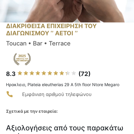
ΔΙΑΚΡΙΘΕΙΣΑ ΕΠΙΧΕΙΡΗΣΗ ΤΟΥ
ΔΙΑΓΩΝΙΣΜΟΥ ‘’ ΑΕΤΟΙ ‘’
Toucan • Bar • Terrace
8.3
(72)
Ηρακλειο, Plateia eleutherias 29 A 5th floor Ntore Megaro
Εμφάνιση αριθμού τηλεφώνου
Σχετικά με την εταιρεία:
Αξιολογήσεις από τους παρακάτω