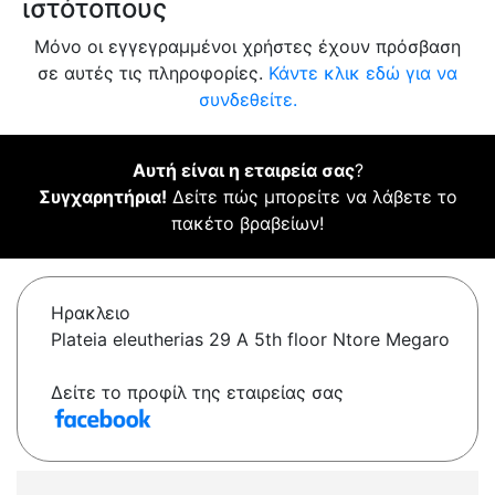
ιστότοπους
Μόνο οι εγγεγραμμένοι χρήστες έχουν πρόσβαση
σε αυτές τις πληροφορίες.
Κάντε κλικ εδώ για να
συνδεθείτε.
Αυτή είναι η εταιρεία σας
?
Συγχαρητήρια!
Δείτε πώς μπορείτε να λάβετε το
πακέτο βραβείων!
Ηρακλειο
Plateia eleutherias 29 A 5th floor Ntore Megaro
Δείτε το προφίλ της εταιρείας σας