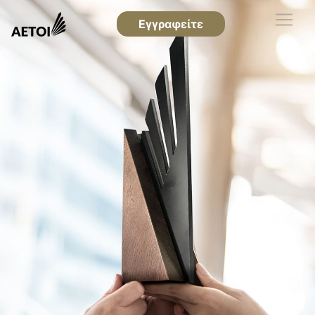
Εγγραφείτε