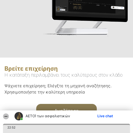
Βρείτε επιχείρηση
Η κατάταξη περιλαμβάνει τους καλύτερους στον κλάδο
Ψάχνετε επιχείρηση; Ελέγξτε τη μηχανή αναζήτησης.
Χρησιμοποιήστε την καλύτερη υπηρεσία
Αναζήτηση
ΑΕΤΟΊ των ασφαλιστικών
Live chat
22:52