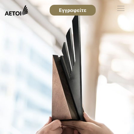
Εγγραφείτε