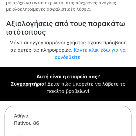
με στόχο να ανταποκρίνεται στις σύγχρονες ανάγκες
με ολοκληρωμένες ασφαλιστικές λύσεις.
Αξιολογήσεις από τους παρακάτω
ιστότοπους
Μόνο οι εγγεγραμμένοι χρήστες έχουν πρόσβαση
σε αυτές τις πληροφορίες.
Κάντε κλικ εδώ για να
συνδεθείτε.
Αυτή είναι η εταιρεία σας
?
Συγχαρητήρια!
Δείτε πώς μπορείτε να λάβετε το
πακέτο βραβείων!
Αθήνα
Πιπίνου 86