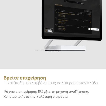
Βρείτε επιχείρηση
Η κατάταξη περιλαμβάνει τους καλύτερους στον κλάδο
Ψάχνετε επιχείρηση; Ελέγξτε τη μηχανή αναζήτησης.
Χρησιμοποιήστε την καλύτερη υπηρεσία