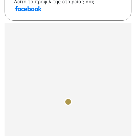
Δείτε το προφίλ της εταιρείας σας