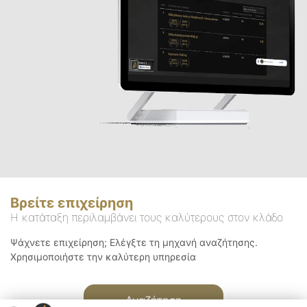
Βρείτε επιχείρηση
Η κατάταξη περιλαμβάνει τους καλύτερους στον κλάδο
Ψάχνετε επιχείρηση; Ελέγξτε τη μηχανή αναζήτησης.
Χρησιμοποιήστε την καλύτερη υπηρεσία
Αναζήτηση