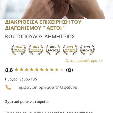
ΔΙΑΚΡΙΘΕΙΣΑ ΕΠΙΧΕΙΡΗΣΗ ΤΟΥ
ΔΙΑΓΩΝΙΣΜΟΥ ‘’ ΑΕΤΟΙ ‘’
ΚΩΣΤΟΠΟΥΛΟΣ ΔΗΜΗΤΡΙΟΣ
Δείτε περισσότερα >>
8.6
(8)
Πυργος, Ερμού 135
Εμφάνιση αριθμού τηλεφώνου
Σχετικά με την εταιρεία:
Το ασφαλιστικό γραφείο
Κωστόπουλος Δημήτριος
,