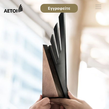
Εγγραφείτε