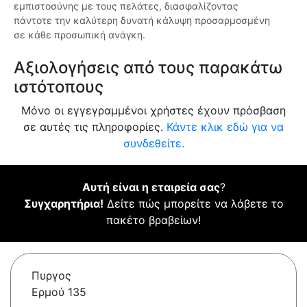
εμπιστοσύνης με τους πελάτες, διασφαλίζοντας
πάντοτε την καλύτερη δυνατή κάλυψη προσαρμοσμένη
σε κάθε προσωπική ανάγκη.
Αξιολογήσεις από τους παρακάτω
ιστότοπους
Μόνο οι εγγεγραμμένοι χρήστες έχουν πρόσβαση
σε αυτές τις πληροφορίες.
Κάντε κλικ εδώ για να
συνδεθείτε.
Αυτή είναι η εταιρεία σας
?
Συγχαρητήρια!
Δείτε πώς μπορείτε να λάβετε το
πακέτο βραβείων!
Πυργος
Ερμού 135