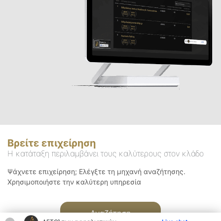
Βρείτε επιχείρηση
Η κατάταξη περιλαμβάνει τους καλύτερους στον κλάδο
Ψάχνετε επιχείρηση; Ελέγξτε τη μηχανή αναζήτησης.
Χρησιμοποιήστε την καλύτερη υπηρεσία
Αναζήτηση