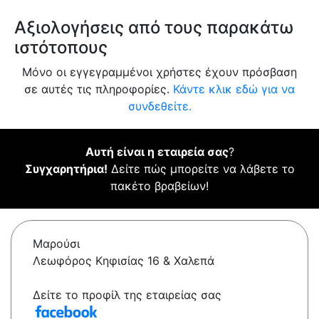
Αξιολογήσεις από τους παρακάτω
ιστότοπους
Μόνο οι εγγεγραμμένοι χρήστες έχουν πρόσβαση
σε αυτές τις πληροφορίες.
Κάντε κλικ εδώ για να
συνδεθείτε.
Αυτή είναι η εταιρεία σας
?
Συγχαρητήρια!
Δείτε πώς μπορείτε να λάβετε το
πακέτο βραβείων!
Μαρούσι
Λεωφόρος Κηφισίας 16 & Χαλεπά
Δείτε το προφίλ της εταιρείας σας