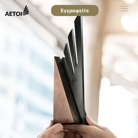
Εγγραφείτε