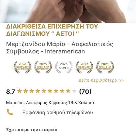
ΔΙΑΚΡΙΘΕΙΣΑ ΕΠΙΧΕΙΡΗΣΗ ΤΟΥ
ΔΙΑΓΩΝΙΣΜΟΥ ‘’ ΑΕΤΟΙ ‘’
Μερτζανίδου Μαρία - Ασφαλιστικός
Σύμβουλος - Interamerican
Δείτε περισσότερα >>
8.7
(70)
Μαρούσι, Λεωφόρος Κηφισίας 16 & Χαλεπά
Εμφάνιση αριθμού τηλεφώνου
Σχετικά με την εταιρεία: