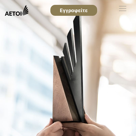
Εγγραφείτε