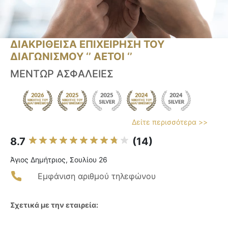
ΔΙΑΚΡΙΘΕΙΣΑ ΕΠΙΧΕΙΡΗΣΗ ΤΟΥ
ΔΙΑΓΩΝΙΣΜΟΥ ‘’ ΑΕΤΟΙ ‘’
ΜΕΝΤΩΡ ΑΣΦΑΛΕΙΕΣ
Δείτε περισσότερα >>
8.7
(14)
Άγιος Δημήτριος, Σουλίου 26
Εμφάνιση αριθμού τηλεφώνου
Σχετικά με την εταιρεία: