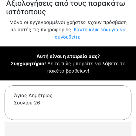
Αξιολογήσεις από τους παρακάτω
ιστότοπους
Μόνο οι εγγεγραμμένοι χρήστες έχουν πρόσβαση
σε αυτές τις πληροφορίες.
Κάντε κλικ εδώ για να
συνδεθείτε.
Αυτή είναι η εταιρεία σας
?
Συγχαρητήρια!
Δείτε πώς μπορείτε να λάβετε το
πακέτο βραβείων!
Άγιος Δημήτριος
Σουλίου 26