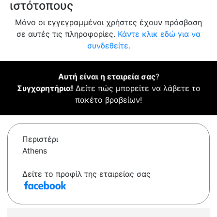
ιστότοπους
Μόνο οι εγγεγραμμένοι χρήστες έχουν πρόσβαση
σε αυτές τις πληροφορίες.
Κάντε κλικ εδώ για να
συνδεθείτε.
Αυτή είναι η εταιρεία σας
?
Συγχαρητήρια!
Δείτε πώς μπορείτε να λάβετε το
πακέτο βραβείων!
Περιστέρι
Athens
Δείτε το προφίλ της εταιρείας σας