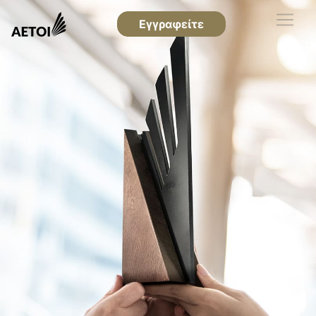
Εγγραφείτε