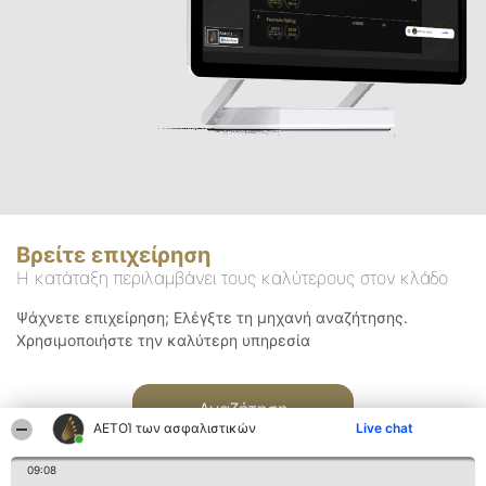
Βρείτε επιχείρηση
Η κατάταξη περιλαμβάνει τους καλύτερους στον κλάδο
Ψάχνετε επιχείρηση; Ελέγξτε τη μηχανή αναζήτησης.
Χρησιμοποιήστε την καλύτερη υπηρεσία
Αναζήτηση
ΑΕΤΟΊ των ασφαλιστικών
Live chat
09:08