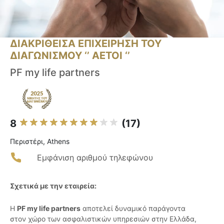
ΔΙΑΚΡΙΘΕΙΣΑ ΕΠΙΧΕΙΡΗΣΗ ΤΟΥ
ΔΙΑΓΩΝΙΣΜΟΥ ‘’ ΑΕΤΟΙ ‘’
PF my life partners
8
(17)
Περιστέρι, Athens
Εμφάνιση αριθμού τηλεφώνου
Σχετικά με την εταιρεία:
Η
PF my life partners
αποτελεί δυναμικό παράγοντα
στον χώρο των ασφαλιστικών υπηρεσιών στην Ελλάδα,