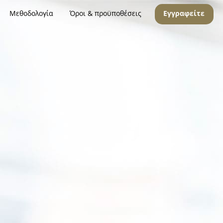
Μεθοδολογία
Όροι & προϋποθέσεις
Εγγραφείτε