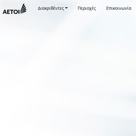
Διακριθέντες
Περιοχές
Επικοινωνία