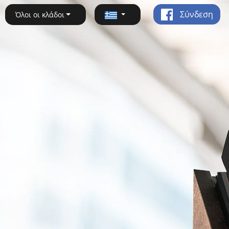
Σύνδεση
Όλοι οι κλάδοι