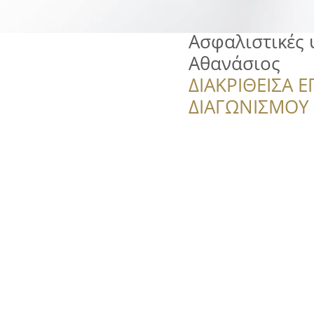
Ασφαλιστικές 
Αθανάσιος
ΔΙΑΚΡΙΘΕΙΣΑ Ε
ΔΙΑΓΩΝΙΣΜΟΥ ‘’