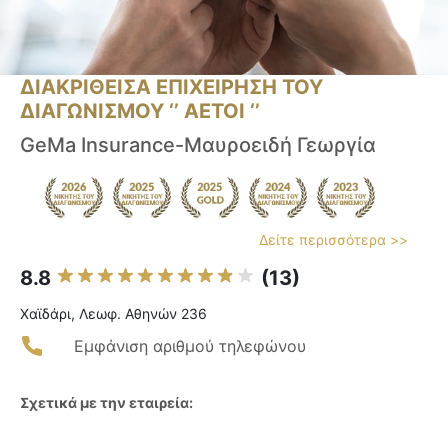
ΔΙΑΚΡΙΘΕΙΣΑ ΕΠΙΧΕΙΡΗΣΗ ΤΟΥ
ΔΙΑΓΩΝΙΣΜΟΥ ‘’ ΑΕΤΟΙ ‘’
GeMa Insurance-Μαυροειδή Γεωργία
Δείτε περισσότερα >>
8.8
(13)
Χαϊδάρι, Λεωφ. Αθηνών 236
Εμφάνιση αριθμού τηλεφώνου
Σχετικά με την εταιρεία: