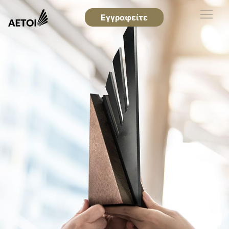
Εγγραφείτε