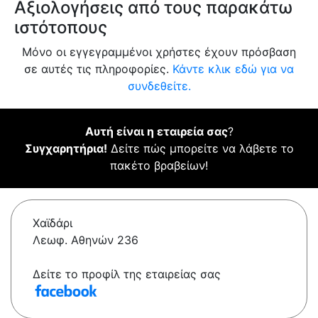
Αξιολογήσεις από τους παρακάτω
ιστότοπους
Μόνο οι εγγεγραμμένοι χρήστες έχουν πρόσβαση
σε αυτές τις πληροφορίες.
Κάντε κλικ εδώ για να
συνδεθείτε.
Αυτή είναι η εταιρεία σας
?
Συγχαρητήρια!
Δείτε πώς μπορείτε να λάβετε το
πακέτο βραβείων!
Χαϊδάρι
Λεωφ. Αθηνών 236
Δείτε το προφίλ της εταιρείας σας