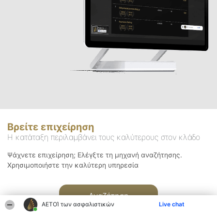
Βρείτε επιχείρηση
Η κατάταξη περιλαμβάνει τους καλύτερους στον κλάδο
Ψάχνετε επιχείρηση; Ελέγξτε τη μηχανή αναζήτησης.
Χρησιμοποιήστε την καλύτερη υπηρεσία
Αναζήτηση
ΑΕΤΟΊ των ασφαλιστικών
Live chat