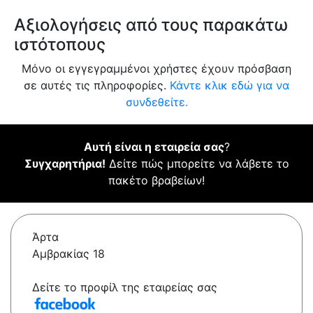
Αξιολογήσεις από τους παρακάτω
ιστότοπους
Μόνο οι εγγεγραμμένοι χρήστες έχουν πρόσβαση
σε αυτές τις πληροφορίες.
Κάντε κλικ εδώ για να
συνδεθείτε.
Αυτή είναι η εταιρεία σας
?
Συγχαρητήρια!
Δείτε πώς μπορείτε να λάβετε το
πακέτο βραβείων!
Άρτα
Αμβρακίας 18
Δείτε το προφίλ της εταιρείας σας