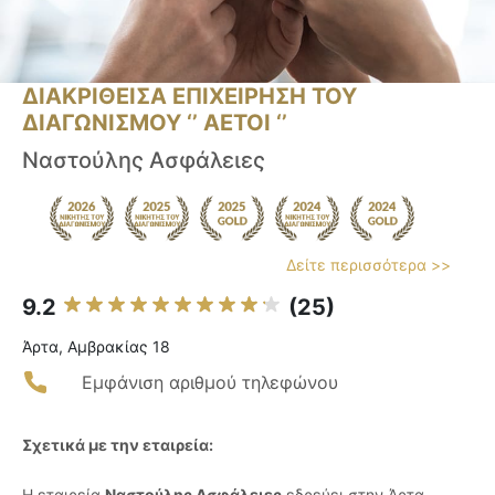
ΔΙΑΚΡΙΘΕΙΣΑ ΕΠΙΧΕΙΡΗΣΗ ΤΟΥ
ΔΙΑΓΩΝΙΣΜΟΥ ‘’ ΑΕΤΟΙ ‘’
Ναστούλης Ασφάλειες
Δείτε περισσότερα >>
9.2
(25)
Άρτα, Αμβρακίας 18
Εμφάνιση αριθμού τηλεφώνου
Σχετικά με την εταιρεία:
Η εταιρεία
Ναστούλης Ασφάλειες
εδρεύει στην Άρτα