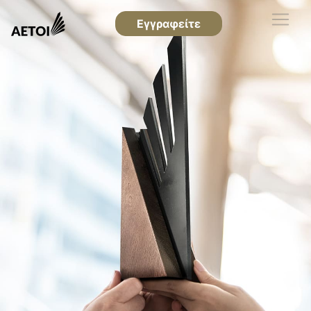
Εγγραφείτε