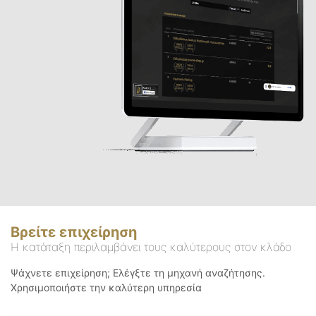
Βρείτε επιχείρηση
Η κατάταξη περιλαμβάνει τους καλύτερους στον κλάδο
Ψάχνετε επιχείρηση; Ελέγξτε τη μηχανή αναζήτησης.
Χρησιμοποιήστε την καλύτερη υπηρεσία