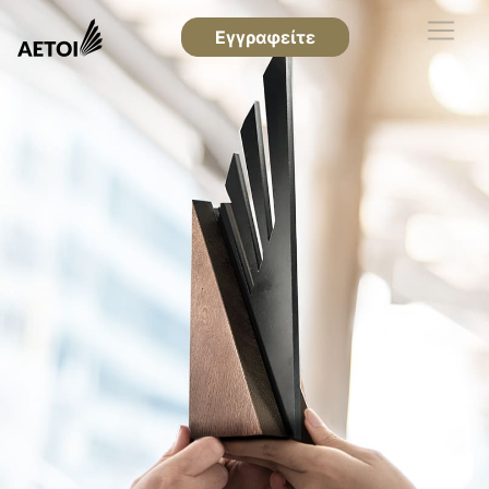
Εγγραφείτε