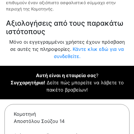
επιθυμούν έναν αξιόπιστο ασφαλιστικό σύμμαχο στην
περιοχή της Κομοτηνής.
Αξιολογήσεις από τους παρακάτω
ιστότοπους
Μόνο οι εγγεγραμμένοι χρήστες έχουν πρόσβαση
σε αυτές τις πληροφορίες.
Κάντε κλικ εδώ για να
συνδεθείτε.
Αυτή είναι η εταιρεία σας
?
Συγχαρητήρια!
Δείτε πώς μπορείτε να λάβετε το
πακέτο βραβείων!
Κομοτηνή
Αποστόλου Σούζου 14