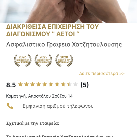
ΔΙΑΚΡΙΘΕΙΣΑ ΕΠΙΧΕΙΡΗΣΗ ΤΟΥ
ΔΙΑΓΩΝΙΣΜΟΥ ‘’ ΑΕΤΟΙ ‘’
Ασφαλιστικο Γραφειο Χατζητουλουσης
Δείτε περισσότερα >>
8.5
(5)
Κομοτηνή, Αποστόλου Σούζου 14
Εμφάνιση αριθμού τηλεφώνου
Σχετικά με την εταιρεία:
Το
Ασφαλιστικό Γραφείο Χατζητουλούση
έχει την