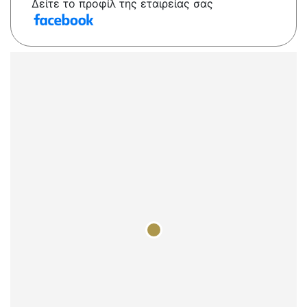
Δείτε το προφίλ της εταιρείας σας