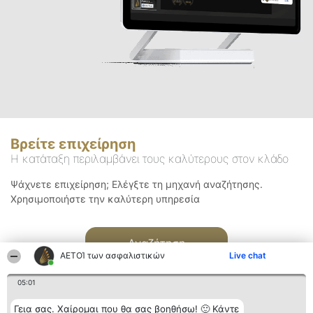
Βρείτε επιχείρηση
Η κατάταξη περιλαμβάνει τους καλύτερους στον κλάδο
Ψάχνετε επιχείρηση; Ελέγξτε τη μηχανή αναζήτησης.
Χρησιμοποιήστε την καλύτερη υπηρεσία
Αναζήτηση
ΑΕΤΟΊ των ασφαλιστικών
Live chat
05:01
Γεια σας. Χαίρομαι που θα σας βοηθήσω! 🙂 Κάντε