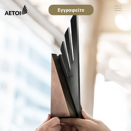
Εγγραφείτε