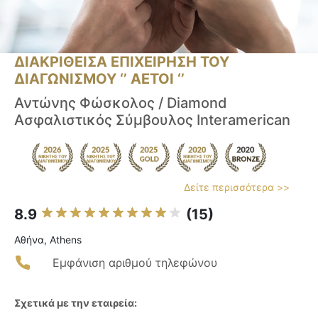
ΔΙΑΚΡΙΘΕΙΣΑ ΕΠΙΧΕΙΡΗΣΗ ΤΟΥ
ΔΙΑΓΩΝΙΣΜΟΥ ‘’ ΑΕΤΟΙ ‘’
Αντώνης Φώσκολος / Diamond
Ασφαλιστικός Σύμβουλος Ιnteramerican
Δείτε περισσότερα >>
8.9
(15)
Αθήνα, Athens
Εμφάνιση αριθμού τηλεφώνου
Σχετικά με την εταιρεία: