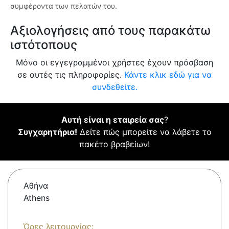
συμφέροντα των πελατών του.
Αξιολογήσεις από τους παρακάτω
ιστότοπους
Μόνο οι εγγεγραμμένοι χρήστες έχουν πρόσβαση
σε αυτές τις πληροφορίες.
Κάντε κλικ εδώ για να
συνδεθείτε.
Αυτή είναι η εταιρεία σας
?
Συγχαρητήρια!
Δείτε πώς μπορείτε να λάβετε το
πακέτο βραβείων!
Αθήνα
Athens
Ώρες λειτουργίας: