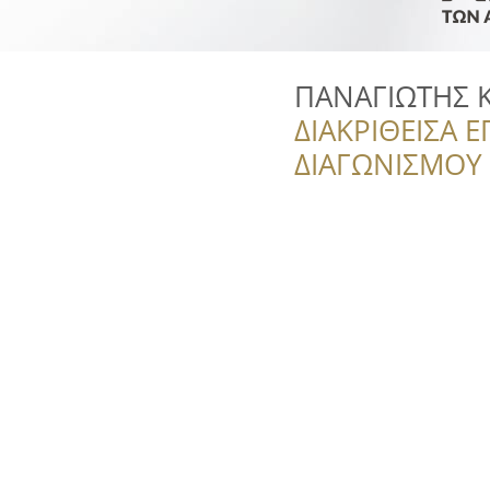
ΠΑΝΑΓΙΩΤΗΣ 
ΔΙΑΚΡΙΘΕΙΣΑ Ε
ΔΙΑΓΩΝΙΣΜΟΥ ‘’