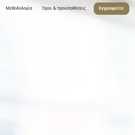
Μεθοδολογία
Όροι & προϋποθέσεις
Εγγραφείτε