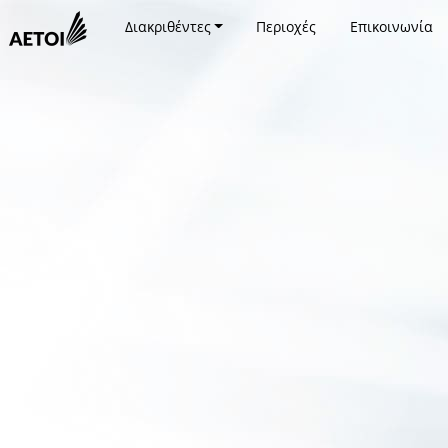
Διακριθέντες
Περιοχές
Επικοινωνία