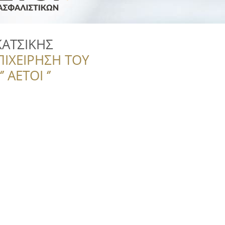
ΚΑΤΣΙΚΗΣ
ΠΙΧΕΙΡΗΣΗ ΤΟΥ
 ΑΕΤΟΙ ‘’