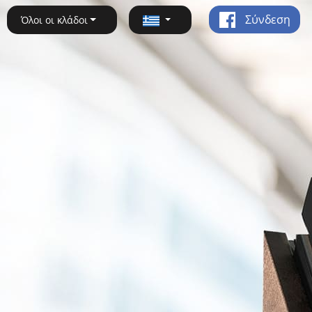
Σύνδεση
Όλοι οι κλάδοι