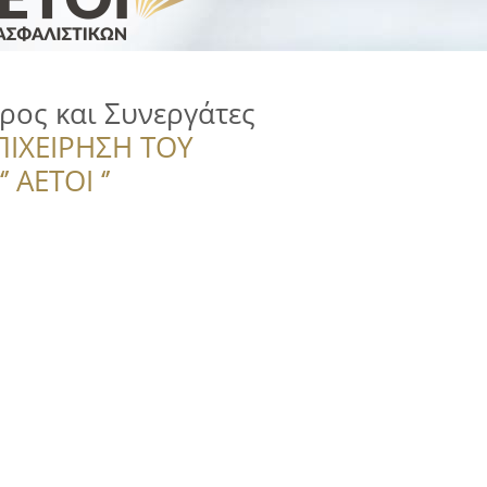
ρος και Συνεργάτες
ΠΙΧΕΙΡΗΣΗ ΤΟΥ
 ΑΕΤΟΙ ‘’