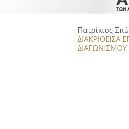
Πατρίκιος Σπύ
ΔΙΑΚΡΙΘΕΙΣΑ Ε
ΔΙΑΓΩΝΙΣΜΟΥ ‘’