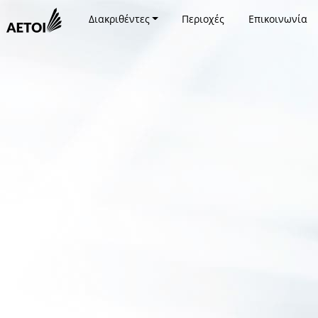
Διακριθέντες
Περιοχές
Επικοινωνία