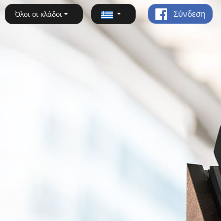
Σύνδεση
Όλοι οι κλάδοι