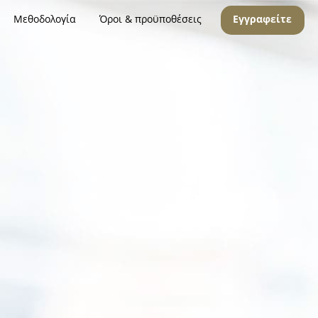
Μεθοδολογία
Όροι & προϋποθέσεις
Εγγραφείτε