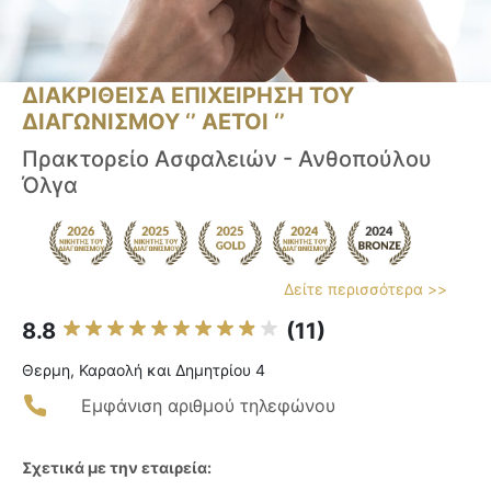
ΔΙΑΚΡΙΘΕΙΣΑ ΕΠΙΧΕΙΡΗΣΗ ΤΟΥ
ΔΙΑΓΩΝΙΣΜΟΥ ‘’ ΑΕΤΟΙ ‘’
Πρακτορείο Ασφαλειών - Ανθοπούλου
Όλγα
Δείτε περισσότερα >>
8.8
(11)
Θερμη, Καραολή και Δημητρίου 4
Εμφάνιση αριθμού τηλεφώνου
Σχετικά με την εταιρεία: