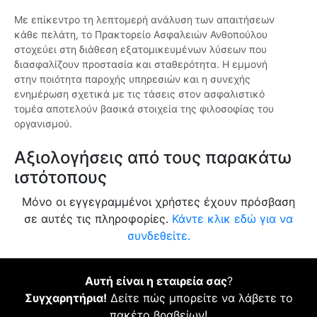
Με επίκεντρο τη λεπτομερή ανάλυση των απαιτήσεων
κάθε πελάτη, το Πρακτορείο Ασφαλειών Ανθοπούλου
στοχεύει στη διάθεση εξατομικευμένων λύσεων που
διασφαλίζουν προστασία και σταθερότητα. Η εμμονή
στην ποιότητα παροχής υπηρεσιών και η συνεχής
ενημέρωση σχετικά με τις τάσεις στον ασφαλιστικό
τομέα αποτελούν βασικά στοιχεία της φιλοσοφίας του
οργανισμού.
Αξιολογήσεις από τους παρακάτω
ιστότοπους
Μόνο οι εγγεγραμμένοι χρήστες έχουν πρόσβαση
σε αυτές τις πληροφορίες.
Κάντε κλικ εδώ για να
συνδεθείτε.
Αυτή είναι η εταιρεία σας
?
Συγχαρητήρια!
Δείτε πώς μπορείτε να λάβετε το
πακέτο βραβείων!