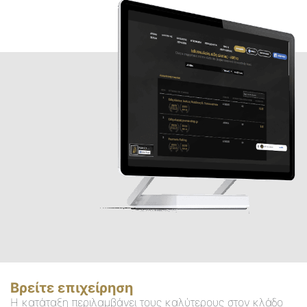
Βρείτε επιχείρηση
Η κατάταξη περιλαμβάνει τους καλύτερους στον κλάδο