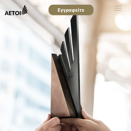
Εγγραφείτε