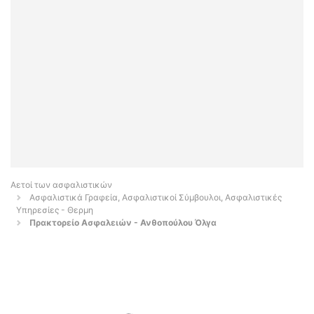
Αετοί των ασφαλιστικών
Ασφαλιστικά Γραφεία, Ασφαλιστικοί Σύμβουλοι, Ασφαλιστικές
Υπηρεσίες - Θερμη
Πρακτορείο Ασφαλειών - Ανθοπούλου Όλγα