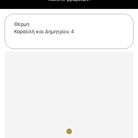
Θερμη
Καραολή και Δημητρίου 4