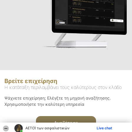
Βρείτε επιχείρηση
Η κατάταξη περιλαμβάνει τους καλύτερους στον κλάδο
Ψάχνετε επιχείρηση; Ελέγξτε τη μηχανή αναζήτησης.
Χρησιμοποιήστε την καλύτερη υπηρεσία
Αναζήτηση
ΑΕΤΟΊ των ασφαλιστικών
Live chat