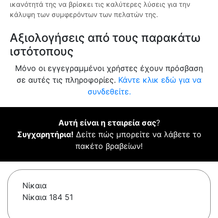
ικανότητά της να βρίσκει τις καλύτερες λύσεις για την
κάλυψη των συμφερόντων των πελατών της.
Αξιολογήσεις από τους παρακάτω
ιστότοπους
Μόνο οι εγγεγραμμένοι χρήστες έχουν πρόσβαση
σε αυτές τις πληροφορίες.
Κάντε κλικ εδώ για να
συνδεθείτε.
Αυτή είναι η εταιρεία σας
?
Συγχαρητήρια!
Δείτε πώς μπορείτε να λάβετε το
πακέτο βραβείων!
Νίκαια
Νίκαια 184 51