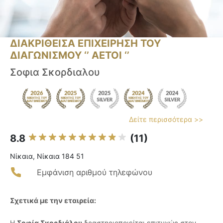
ΔΙΑΚΡΙΘΕΙΣΑ ΕΠΙΧΕΙΡΗΣΗ ΤΟΥ
ΔΙΑΓΩΝΙΣΜΟΥ ‘’ ΑΕΤΟΙ ‘’
Σοφια Σκορδιαλου
Δείτε περισσότερα >>
8.8
(11)
Νίκαια, Νίκαια 184 51
Εμφάνιση αριθμού τηλεφώνου
Σχετικά με την εταιρεία:
Η
Σοφία Σκορδιάλου
δραστηριοποιείται επιτυχώς στον