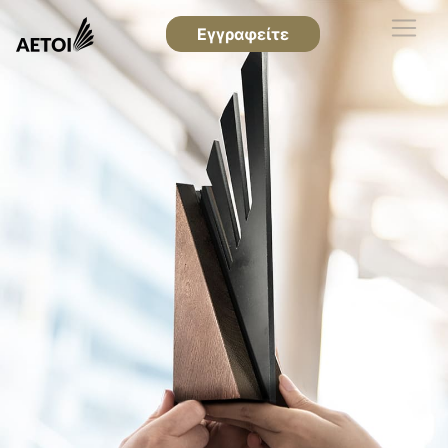
Εγγραφείτε