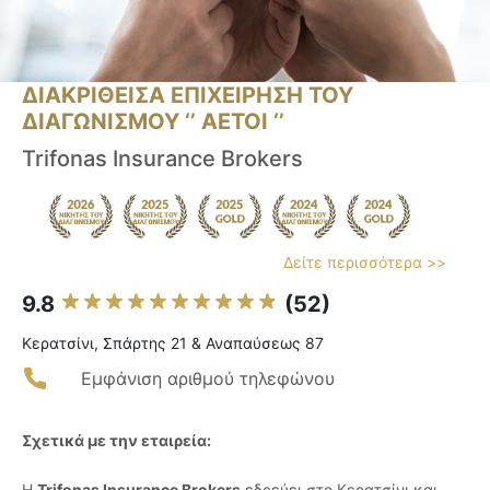
ΔΙΑΚΡΙΘΕΙΣΑ ΕΠΙΧΕΙΡΗΣΗ ΤΟΥ
ΔΙΑΓΩΝΙΣΜΟΥ ‘’ ΑΕΤΟΙ ‘’
Trifonas Insurance Brokers
Δείτε περισσότερα >>
9.8
(52)
Κερατσίνι, Σπάρτης 21 & Αναπαύσεως 87
Εμφάνιση αριθμού τηλεφώνου
Σχετικά με την εταιρεία:
Η
Trifonas Insurance Brokers
εδρεύει στο Κερατσίνι και