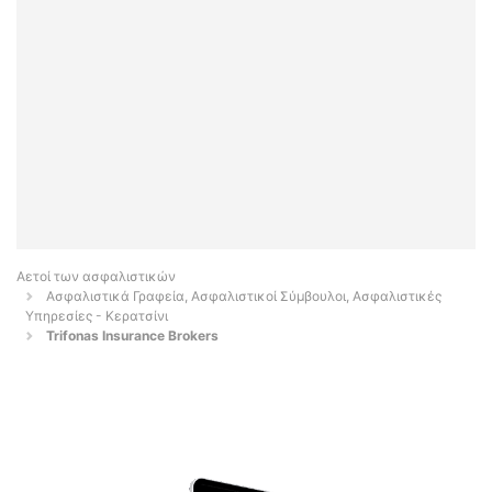
Αετοί των ασφαλιστικών
Ασφαλιστικά Γραφεία, Ασφαλιστικοί Σύμβουλοι, Ασφαλιστικές
Υπηρεσίες - Κερατσίνι
Trifonas Insurance Brokers