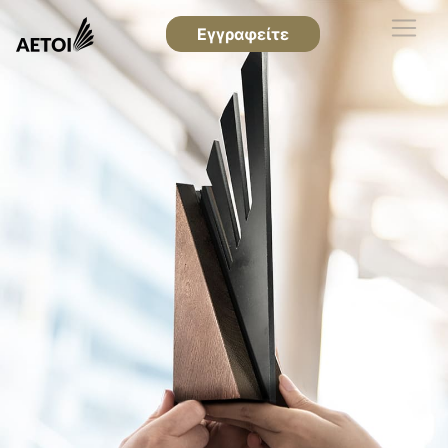
Εγγραφείτε