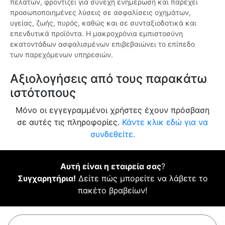
πελατών, φροντίζει για συνεχή ενημέρωση και παρέχει
προσωποποιημένες λύσεις σε ασφαλίσεις οχημάτων,
υγείας, ζωής, πυρός, καθώς και σε συνταξιοδοτικά και
επενδυτικά προϊόντα. Η μακροχρόνια εμπιστοσύνη
εκατοντάδων ασφαλισμένων επιβεβαιώνει το επίπεδο
των παρεχόμενων υπηρεσιών.
Αξιολογήσεις από τους παρακάτω
ιστότοπους
Μόνο οι εγγεγραμμένοι χρήστες έχουν πρόσβαση
σε αυτές τις πληροφορίες.
Κάντε κλικ εδώ για να
συνδεθείτε.
Αυτή είναι η εταιρεία σας
?
Συγχαρητήρια!
Δείτε πώς μπορείτε να λάβετε το
πακέτο βραβείων!