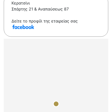
Κερατσίνι
Σπάρτης 21 & Αναπαύσεως 87
Δείτε το προφίλ της εταιρείας σας