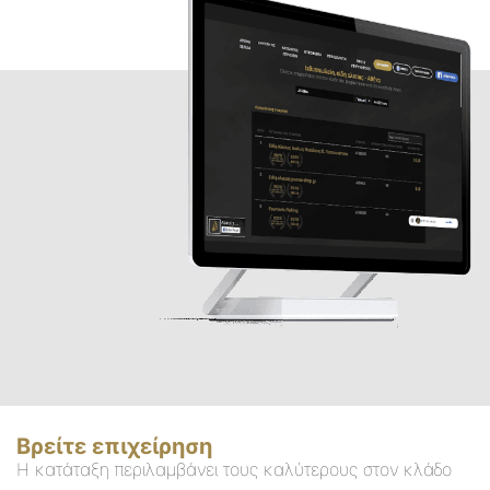
Βρείτε επιχείρηση
Η κατάταξη περιλαμβάνει τους καλύτερους στον κλάδο