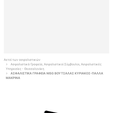
Αετοί των ασφαλιστικών
Ασφαλιστικά Γραφεία, Ασφαλιστικοί Σύμβουλοι, Ασφαλιστικές
Υπηρεσίες - Θεσσαλονίκη
ΑΣΦΑΛΙΣΤΙΚΑ ΓΡΑΦΕΙΑ NISG ΒΟΥΤΣΑΛΑΣ ΚΥΡΙΑΚΟΣ-ΠΑΛΛΑ
ΜΑΚΡΙΝΑ