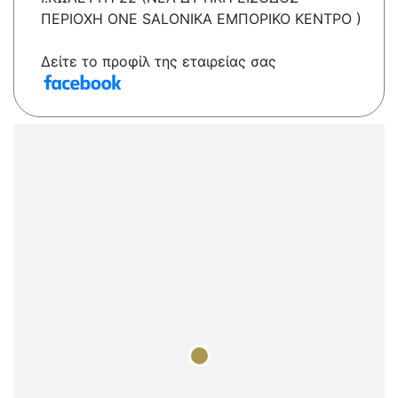
ΠΕΡΙΟΧΗ ONE SALONIKA ΕΜΠΟΡΙΚΟ ΚΕΝΤΡΟ )
Δείτε το προφίλ της εταιρείας σας