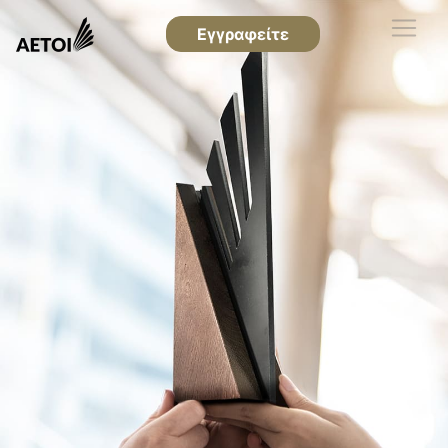
Εγγραφείτε