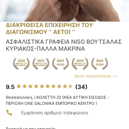
ΔΙΑΚΡΙΘΕΙΣΑ ΕΠΙΧΕΙΡΗΣΗ ΤΟΥ
ΔΙΑΓΩΝΙΣΜΟΥ ‘’ ΑΕΤΟΙ ‘’
ΑΣΦΑΛΙΣΤΙΚΑ ΓΡΑΦΕΙΑ NISG ΒΟΥΤΣΑΛΑΣ
ΚΥΡΙΑΚΟΣ-ΠΑΛΛΑ ΜΑΚΡΙΝΑ
Δείτε περισσότερα >>
9.5
(34)
Θεσσαλονίκη, Ι.ΚΩΛΕΤΤΗ 22 (ΝΕΑ ΔΥΤΙΚΗ ΕΙΣΟΔΟΣ -
ΠΕΡΙΟΧΗ ONE SALONIKA ΕΜΠΟΡΙΚΟ ΚΕΝΤΡΟ )
Εμφάνιση αριθμού τηλεφώνου
Σχετικά με την εταιρεία: