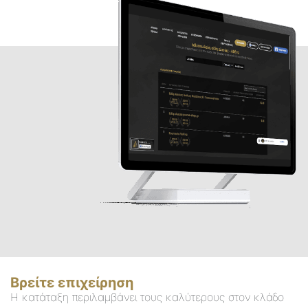
Βρείτε επιχείρηση
Η κατάταξη περιλαμβάνει τους καλύτερους στον κλάδο