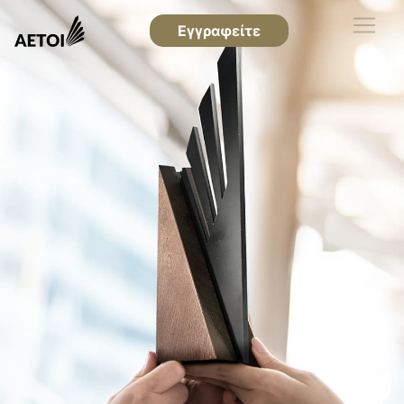
Εγγραφείτε