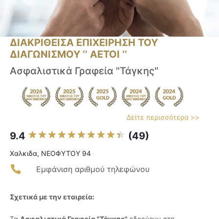
ΔΙΑΚΡΙΘΕΙΣΑ ΕΠΙΧΕΙΡΗΣΗ ΤΟΥ
ΔΙΑΓΩΝΙΣΜΟΥ ‘’ ΑΕΤΟΙ ‘’
Ασφαλιστικά Γραφεία "Τάγκης"
Δείτε περισσότερα >>
9.4
(49)
Χαλκιδα, ΝΕΟΦΥΤΟΥ 94
Εμφάνιση αριθμού τηλεφώνου
Σχετικά με την εταιρεία:
Τα
Ασφαλιστικά Γραφεία "Τάγκης"
εδρεύουν στη