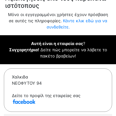
ιστότοπους
Μόνο οι εγγεγραμμένοι χρήστες έχουν πρόσβαση
σε αυτές τις πληροφορίες.
Κάντε κλικ εδώ για να
συνδεθείτε.
Αυτή είναι η εταιρεία σας
?
Συγχαρητήρια!
Δείτε πώς μπορείτε να λάβετε το
πακέτο βραβείων!
Χαλκιδα
ΝΕΟΦΥΤΟΥ 94
Δείτε το προφίλ της εταιρείας σας