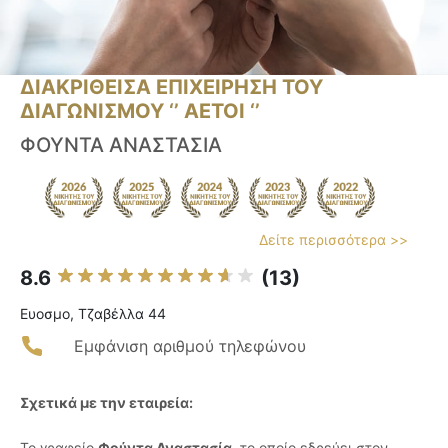
ΔΙΑΚΡΙΘΕΙΣΑ ΕΠΙΧΕΙΡΗΣΗ ΤΟΥ
ΔΙΑΓΩΝΙΣΜΟΥ ‘’ ΑΕΤΟΙ ‘’
ΦΟΥΝΤΑ ΑΝΑΣΤΑΣΙΑ
Δείτε περισσότερα >>
8.6
(13)
Ευοσμο, Τζαβέλλα 44
Εμφάνιση αριθμού τηλεφώνου
Σχετικά με την εταιρεία:
Το γραφείο
Φούντα Αναστασία
, το οποίο εδρεύει στον