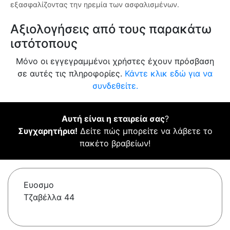
εξασφαλίζοντας την ηρεμία των ασφαλισμένων.
Αξιολογήσεις από τους παρακάτω
ιστότοπους
Μόνο οι εγγεγραμμένοι χρήστες έχουν πρόσβαση
σε αυτές τις πληροφορίες.
Κάντε κλικ εδώ για να
συνδεθείτε.
Αυτή είναι η εταιρεία σας
?
Συγχαρητήρια!
Δείτε πώς μπορείτε να λάβετε το
πακέτο βραβείων!
Ευοσμο
Τζαβέλλα 44