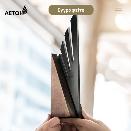
Εγγραφείτε