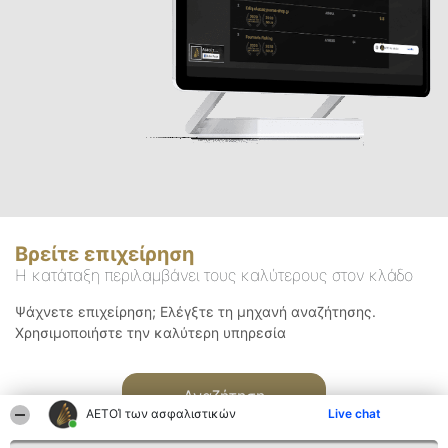
Βρείτε επιχείρηση
Η κατάταξη περιλαμβάνει τους καλύτερους στον κλάδο
Ψάχνετε επιχείρηση; Ελέγξτε τη μηχανή αναζήτησης.
Χρησιμοποιήστε την καλύτερη υπηρεσία
Αναζήτηση
ΑΕΤΟΊ των ασφαλιστικών
Live chat