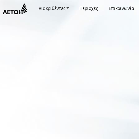
Διακριθέντες
Περιοχές
Επικοινωνία