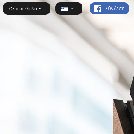
Σύνδεση
Όλοι οι κλάδοι