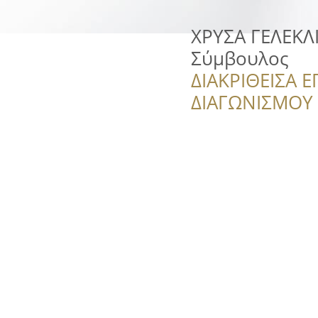
ΧΡΥΣΑ ΓΕΛΕΚΛ
Σύμβουλος
ΔΙΑΚΡΙΘΕΙΣΑ Ε
ΔΙΑΓΩΝΙΣΜΟΥ ‘’