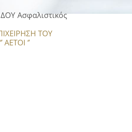
ΙΔΟΥ Ασφαλιστικός
ΠΙΧΕΙΡΗΣΗ ΤΟΥ
 ΑΕΤΟΙ ‘’