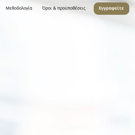
Μεθοδολογία
Όροι & προϋποθέσεις
Εγγραφείτε