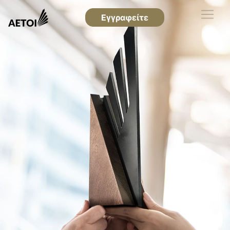
Εγγραφείτε