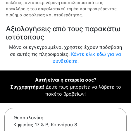
πελάτες, ανταποκρινόμενη αποτελεσματικά στις
προκλήσεις του ασφαλιστικού τομέα και προσφέροντας
αίσθημα ασφάλειας και σταθερότητας.
Αξιολογήσεις από τους παρακάτω
ιστότοπους
Μόνο οι εγγεγραμμένοι χρήστες έχουν πρόσβαση
σε αυτές τις πληροφορίες.
Κάντε κλικ εδώ για να
συνδεθείτε.
Αυτή είναι η εταιρεία σας
?
Συγχαρητήρια!
Δείτε πώς μπορείτε να λάβετε το
πακέτο βραβείων!
Θεσσαλονίκη
Κηφισίας 17 & Β, Κορνάρου 8