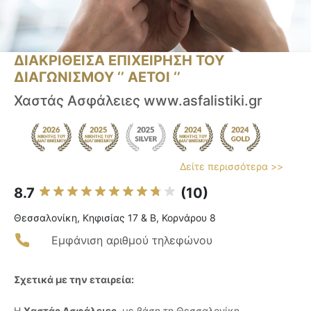
ΔΙΑΚΡΙΘΕΙΣΑ ΕΠΙΧΕΙΡΗΣΗ ΤΟΥ
ΔΙΑΓΩΝΙΣΜΟΥ ‘’ ΑΕΤΟΙ ‘’
Χαστάς Ασφάλειες www.asfalistiki.gr
Δείτε περισσότερα >>
8.7
(10)
Θεσσαλονίκη, Κηφισίας 17 & Β, Κορνάρου 8
Εμφάνιση αριθμού τηλεφώνου
Σχετικά με την εταιρεία:
Η
Χαστάς Ασφάλειες
, με βάση τη Θεσσαλονίκη,