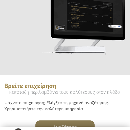
Βρείτε επιχείρηση
Η κατάταξη περιλαμβάνει τους καλύτερους στον κλάδο
Ψάχνετε επιχείρηση; Ελέγξτε τη μηχανή αναζήτησης.
Χρησιμοποιήστε την καλύτερη υπηρεσία
Αναζήτηση