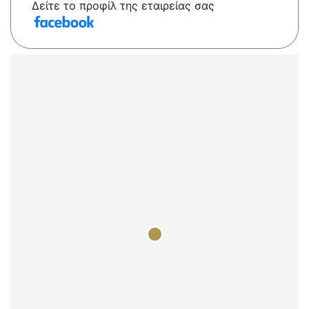
Δείτε το προφίλ της εταιρείας σας