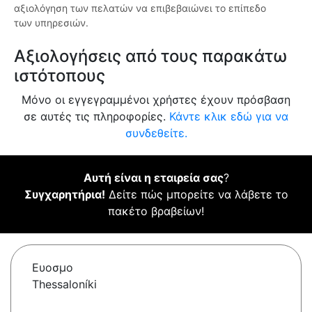
αξιολόγηση των πελατών να επιβεβαιώνει το επίπεδο
των υπηρεσιών.
Αξιολογήσεις από τους παρακάτω
ιστότοπους
Μόνο οι εγγεγραμμένοι χρήστες έχουν πρόσβαση
σε αυτές τις πληροφορίες.
Κάντε κλικ εδώ για να
συνδεθείτε.
Αυτή είναι η εταιρεία σας
?
Συγχαρητήρια!
Δείτε πώς μπορείτε να λάβετε το
πακέτο βραβείων!
Ευοσμο
Thessaloníki