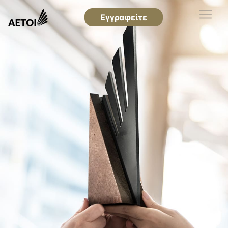
Εγγραφείτε