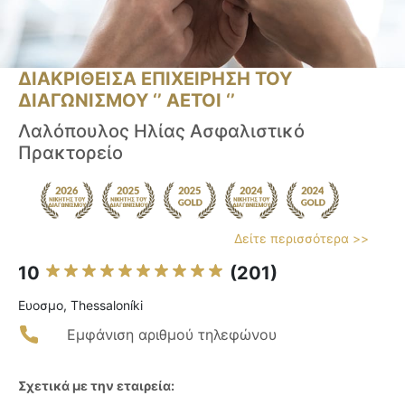
ΔΙΑΚΡΙΘΕΙΣΑ ΕΠΙΧΕΙΡΗΣΗ ΤΟΥ
ΔΙΑΓΩΝΙΣΜΟΥ ‘’ ΑΕΤΟΙ ‘’
Λαλόπουλος Ηλίας Ασφαλιστικό
Πρακτορείο
Δείτε περισσότερα >>
10
(201)
Ευοσμο, Thessaloníki
Εμφάνιση αριθμού τηλεφώνου
Σχετικά με την εταιρεία: