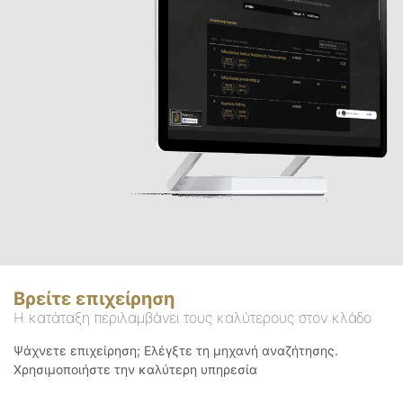
Βρείτε επιχείρηση
Η κατάταξη περιλαμβάνει τους καλύτερους στον κλάδο
Ψάχνετε επιχείρηση; Ελέγξτε τη μηχανή αναζήτησης.
Χρησιμοποιήστε την καλύτερη υπηρεσία