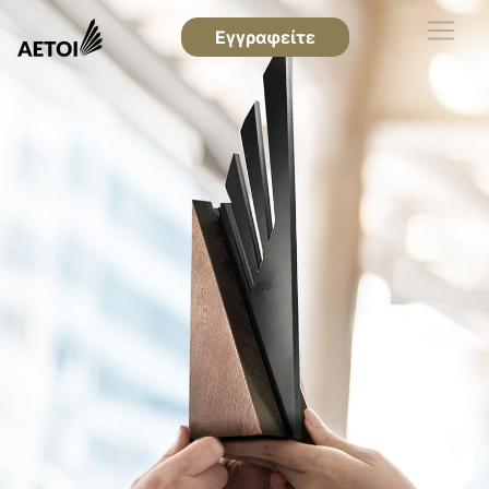
Εγγραφείτε