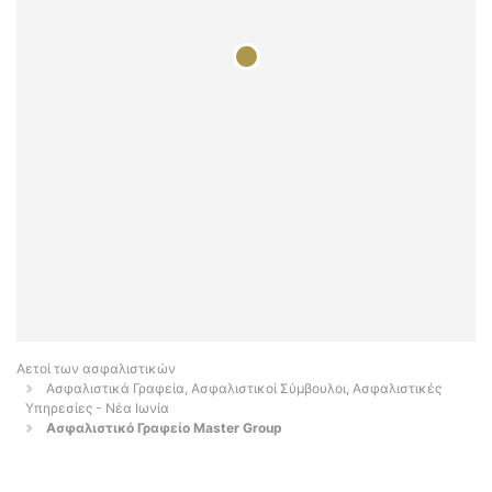
Αετοί των ασφαλιστικών
Ασφαλιστικά Γραφεία, Ασφαλιστικοί Σύμβουλοι, Ασφαλιστικές
Υπηρεσίες - Νέα Ιωνία
Ασφαλιστικό Γραφείο Master Group