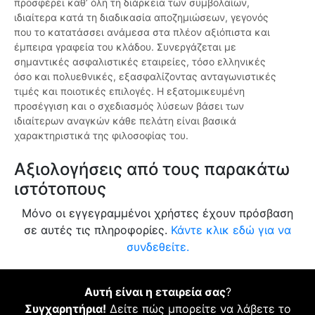
προσφέρει καθ’ όλη τη διάρκεια των συμβολαίων,
ιδιαίτερα κατά τη διαδικασία αποζημιώσεων, γεγονός
που το κατατάσσει ανάμεσα στα πλέον αξιόπιστα και
έμπειρα γραφεία του κλάδου. Συνεργάζεται με
σημαντικές ασφαλιστικές εταιρείες, τόσο ελληνικές
όσο και πολυεθνικές, εξασφαλίζοντας ανταγωνιστικές
τιμές και ποιοτικές επιλογές. Η εξατομικευμένη
προσέγγιση και ο σχεδιασμός λύσεων βάσει των
ιδιαίτερων αναγκών κάθε πελάτη είναι βασικά
χαρακτηριστικά της φιλοσοφίας του.
Αξιολογήσεις από τους παρακάτω
ιστότοπους
Μόνο οι εγγεγραμμένοι χρήστες έχουν πρόσβαση
σε αυτές τις πληροφορίες.
Κάντε κλικ εδώ για να
συνδεθείτε.
Αυτή είναι η εταιρεία σας
?
Συγχαρητήρια!
Δείτε πώς μπορείτε να λάβετε το