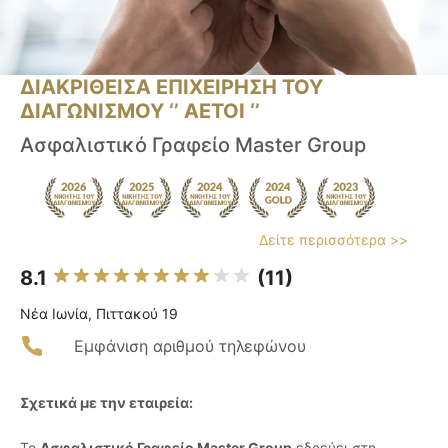
ΔΙΑΚΡΙΘΕΙΣΑ ΕΠΙΧΕΙΡΗΣΗ ΤΟΥ
ΔΙΑΓΩΝΙΣΜΟΥ ‘’ ΑΕΤΟΙ ‘’
Ασφαλιστικό Γραφείο Master Group
Δείτε περισσότερα >>
8.1
(11)
Νέα Ιωνία, Πιττακού 19
Εμφάνιση αριθμού τηλεφώνου
Σχετικά με την εταιρεία:
Το
Ασφαλιστικό Γραφείο Master Group
εδρεύει στη